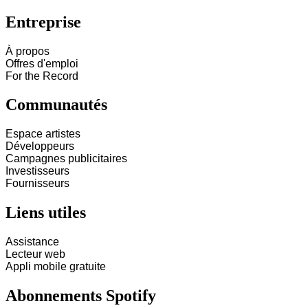
Entreprise
À propos
Offres d'emploi
For the Record
Communautés
Espace artistes
Développeurs
Campagnes publicitaires
Investisseurs
Fournisseurs
Liens utiles
Assistance
Lecteur web
Appli mobile gratuite
Abonnements Spotify