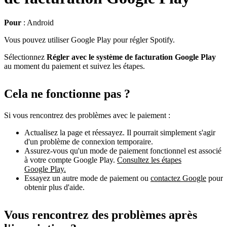
Pour
: Android
Vous pouvez utiliser Google Play pour régler Spotify.
Sélectionnez
Régler avec le système de facturation Google Play
au moment du paiement et suivez les étapes.
Cela ne fonctionne pas ?
Si vous rencontrez des problèmes avec le paiement :
Actualisez la page et réessayez. Il pourrait simplement s'agir
d'un problème de connexion temporaire.
Assurez-vous qu'un mode de paiement fonctionnel est associé
à votre compte Google Play.
Consultez les étapes
Google Play.
Essayez un autre mode de paiement ou
contactez Google
pour
obtenir plus d'aide.
Vous rencontrez des problèmes après