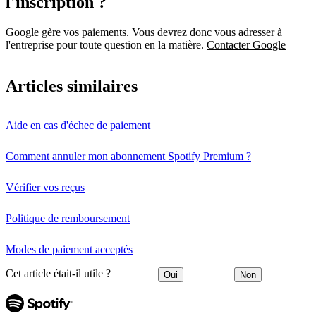
l'inscription ?
Google gère vos paiements. Vous devrez donc vous adresser à
l'entreprise pour toute question en la matière.
Contacter Google
Articles similaires
Aide en cas d'échec de paiement
Comment annuler mon abonnement Spotify Premium ?
Vérifier vos reçus
Politique de remboursement
Modes de paiement acceptés
Cet article était-il utile ?
Oui
Non