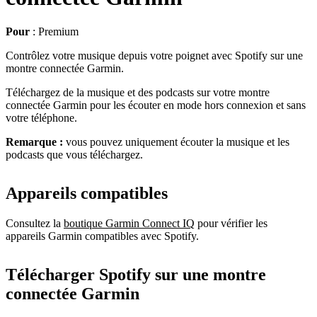
Pour
: Premium
Contrôlez votre musique depuis votre poignet avec Spotify sur une
montre connectée Garmin.
Téléchargez de la musique et des podcasts sur votre montre
connectée Garmin pour les écouter en mode hors connexion et sans
votre téléphone.
Remarque :
vous pouvez uniquement écouter la musique et les
podcasts que vous téléchargez.
Appareils compatibles
Consultez la
boutique Garmin Connect IQ
pour vérifier les
appareils Garmin compatibles avec Spotify.
Télécharger Spotify sur une montre
connectée Garmin