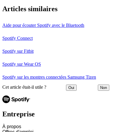
Articles similaires
Aide pour écouter Spotify avec le Bluetooth
Spotify Connect
Spotify sur Fitbit
Spotify sur Wear OS
Spotify sur les montres connectées Samsung Tizen
Cet article était-il utile ?
Oui
Non
Entreprise
À propos
Offres d'emploi