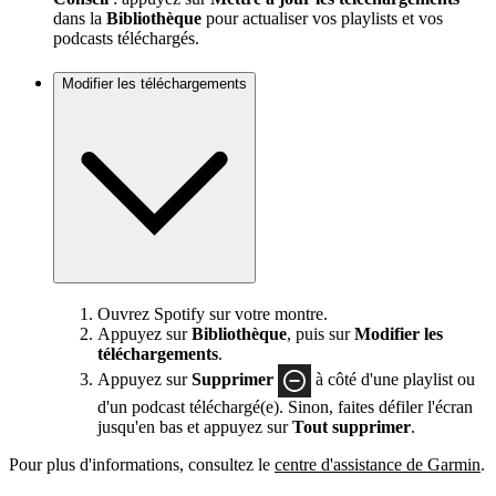
dans la
Bibliothèque
pour actualiser vos playlists et vos
podcasts téléchargés.
Modifier les téléchargements
Ouvrez Spotify sur votre montre.
Appuyez sur
Bibliothèque
, puis sur
Modifier les
téléchargements
.
Appuyez sur
Supprimer
à côté d'une playlist ou
d'un podcast téléchargé(e). Sinon, faites défiler l'écran
jusqu'en bas et appuyez sur
Tout supprimer
.
Pour plus d'informations, consultez le
centre d'assistance de Garmin
.