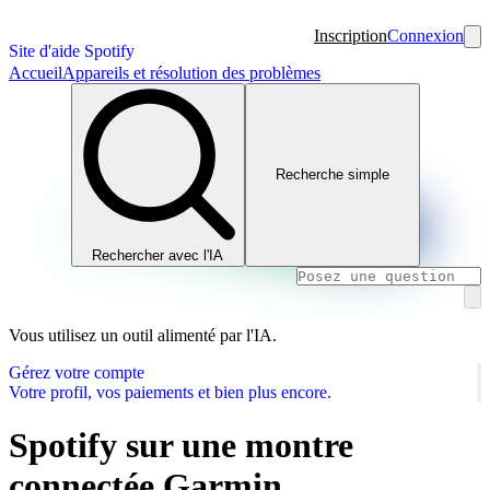
Inscription
Connexion
Site d'aide Spotify
Accueil
Appareils et résolution des problèmes
Recherche simple
Rechercher avec l'IA
Vous utilisez un outil alimenté par l'IA.
Gérez votre compte
Votre profil, vos paiements et bien plus encore.
Spotify sur une montre
connectée Garmin