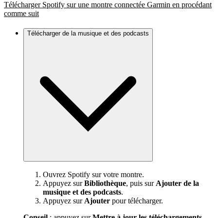
Télécharger Spotify sur une montre connectée Garmin en procédant
comme suit
Télécharger de la musique et des podcasts
Ouvrez Spotify sur votre montre.
Appuyez sur
Bibliothèque
, puis sur
Ajouter de la
musique et des podcasts
.
Appuyez sur
Ajouter
pour télécharger.
Conseil
: appuyez sur
Mettre à jour les téléchargements