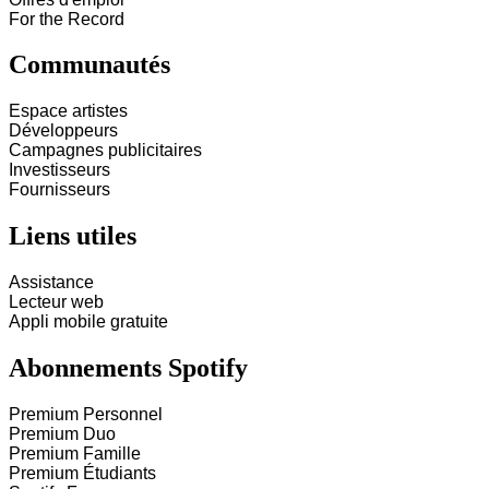
For the Record
Communautés
Espace artistes
Développeurs
Campagnes publicitaires
Investisseurs
Fournisseurs
Liens utiles
Assistance
Lecteur web
Appli mobile gratuite
Abonnements Spotify
Premium Personnel
Premium Duo
Premium Famille
Premium Étudiants