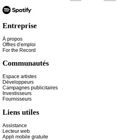
Entreprise
À propos
Offres d'emploi
For the Record
Communautés
Espace artistes
Développeurs
Campagnes publicitaires
Investisseurs
Fournisseurs
Liens utiles
Assistance
Lecteur web
Appli mobile gratuite