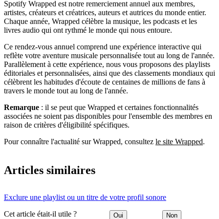
Spotify Wrapped est notre remerciement annuel aux membres,
artistes, créateurs et créatrices, auteurs et autrices du monde entier.
Chaque année, Wrapped célèbre la musique, les podcasts et les
livres audio qui ont rythmé le monde qui nous entoure.
Ce rendez-vous annuel comprend une expérience interactive qui
reflète votre aventure musicale personnalisée tout au long de l'année.
Parallèlement à cette expérience, nous vous proposons des playlists
éditoriales et personnalisées, ainsi que des classements mondiaux qui
célèbrent les habitudes d'écoute de centaines de millions de fans à
travers le monde tout au long de l'année.
Remarque
: il se peut que Wrapped et certaines fonctionnalités
associées ne soient pas disponibles pour l'ensemble des membres en
raison de critères d'éligibilité spécifiques.
Pour connaître l'actualité sur Wrapped, consultez
le site Wrapped
.
Articles similaires
Exclure une playlist ou un titre de votre profil sonore
Cet article était-il utile ?
Oui
Non