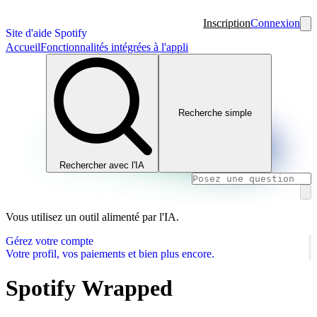
Inscription
Connexion
Site d'aide Spotify
Accueil
Fonctionnalités intégrées à l'appli
Recherche simple
Rechercher avec l'IA
Vous utilisez un outil alimenté par l'IA.
Gérez votre compte
Votre profil, vos paiements et bien plus encore.
Spotify Wrapped