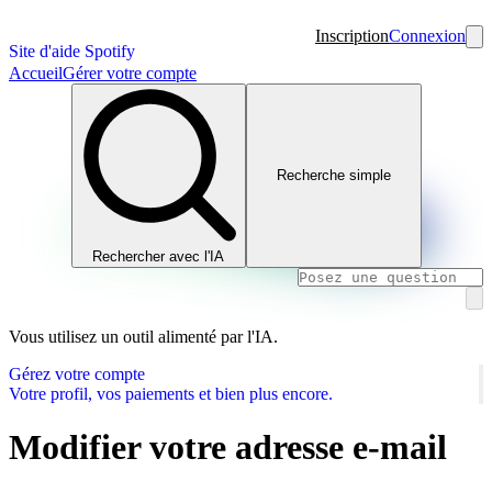
Inscription
Connexion
Site d'aide Spotify
Accueil
Gérer votre compte
Recherche simple
Rechercher avec l'IA
Vous utilisez un outil alimenté par l'IA.
Gérez votre compte
Votre profil, vos paiements et bien plus encore.
Modifier votre adresse e-mail