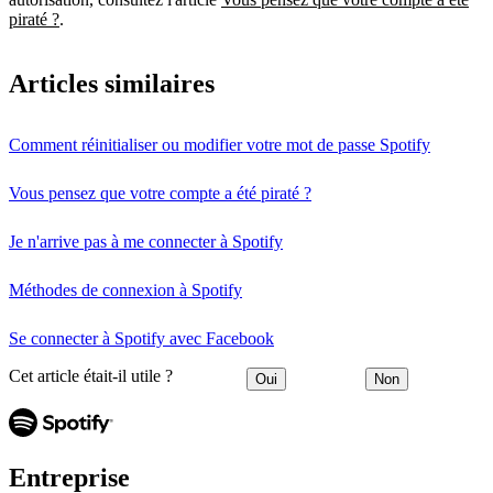
piraté ?
.
Articles similaires
Comment réinitialiser ou modifier votre mot de passe Spotify
Vous pensez que votre compte a été piraté ?
Je n'arrive pas à me connecter à Spotify
Méthodes de connexion à Spotify
Se connecter à Spotify avec Facebook
Cet article était-il utile ?
Oui
Non
Entreprise