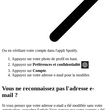
Ou en vérifiant votre compte dans l'appli Spotify.
Appuyez sur votre photo de profil en haut.
Appuyez sur
Préférences
et confidentialité
.
Appuyez sur
Compte
.
Appuyez sur votre adresse e-mail pour la modifier.
Vous ne reconnaissez pas l'adresse e-
mail ?
Si vous pensez que votre adresse e-mail a été modifiée sans votre
autorisation, consultez l'article
Vous pensez que votre compte a été