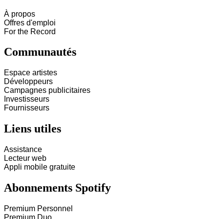
À propos
Offres d'emploi
For the Record
Communautés
Espace artistes
Développeurs
Campagnes publicitaires
Investisseurs
Fournisseurs
Liens utiles
Assistance
Lecteur web
Appli mobile gratuite
Abonnements Spotify
Premium Personnel
Premium Duo