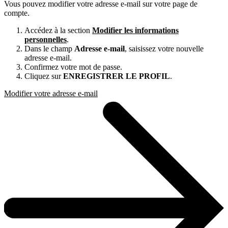
Vous pouvez modifier votre adresse e-mail sur votre page de
compte.
Accédez à la section
Modifier les informations
personnelles
.
Dans le champ
Adresse e-mail
, saisissez votre nouvelle
adresse e-mail.
Confirmez votre mot de passe.
Cliquez sur
ENREGISTRER LE PROFIL
.
Modifier votre adresse e-mail