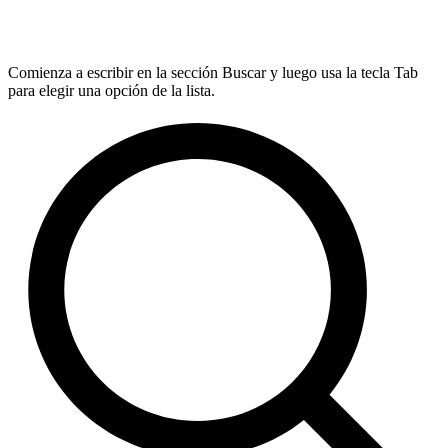
Comienza a escribir en la sección Buscar y luego usa la tecla Tab
para elegir una opción de la lista.