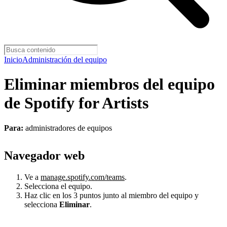
Inicio
Administración del equipo
Eliminar miembros del equipo
de Spotify for Artists
Para:
administradores de equipos
Navegador web
Ve a
manage.spotify.com/teams
.
Selecciona el equipo.
Haz clic en los 3 puntos junto al miembro del equipo y
selecciona
Eliminar
.