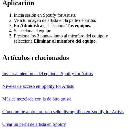
Aplicación
Inicia sesión en Spotify for Artists.
Ve a tu imagen de artista en la parte de arriba.
En
Administrar
, selecciona
Tus equipos
.
Selecciona el equipo.
Presiona los 3 puntos junto al miembro del equipo y
selecciona
Eliminar al miembro del equipo
.
Artículos relacionados
Invitar a miembros del equipo a Spotify for Artists
Niveles de acceso en Spotify for Artists
Música mezclada con la de otro artista
Cómo unirte a otro artista o sello discográfico en Spotify for Artists
Crear un perfil de artista en Spotify