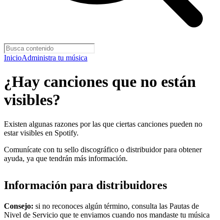
Inicio
Administra tu música
¿Hay canciones que no están
visibles?
Existen algunas razones por las que ciertas canciones pueden no
estar visibles en Spotify.
Comunícate con tu sello discográfico o distribuidor para obtener
ayuda, ya que tendrán más información.
Información para distribuidores
Consejo:
si no reconoces algún término, consulta las Pautas de
Nivel de Servicio que te enviamos cuando nos mandaste tu música