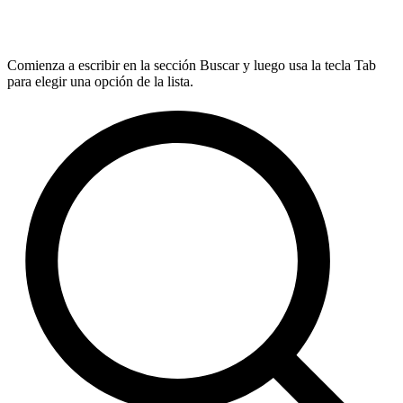
Comienza a escribir en la sección Buscar y luego usa la tecla Tab
para elegir una opción de la lista.