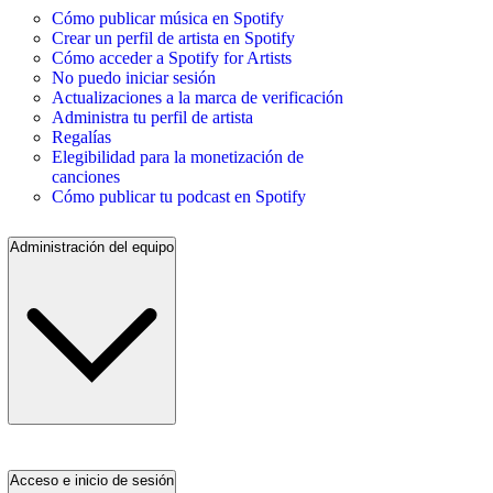
Cómo publicar música en Spotify
Crear un perfil de artista en Spotify
Cómo acceder a Spotify for Artists
No puedo iniciar sesión
Actualizaciones a la marca de verificación
Administra tu perfil de artista
Regalías
Elegibilidad para la monetización de
canciones
Cómo publicar tu podcast en Spotify
Administración del equipo
Acceso e inicio de sesión