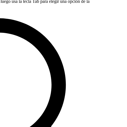
luego usa la tecla Tab para elegir una opción de la