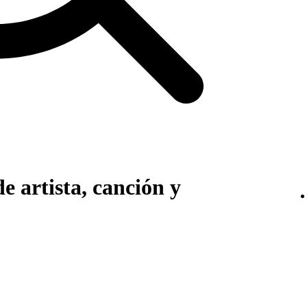
 artista, canción y