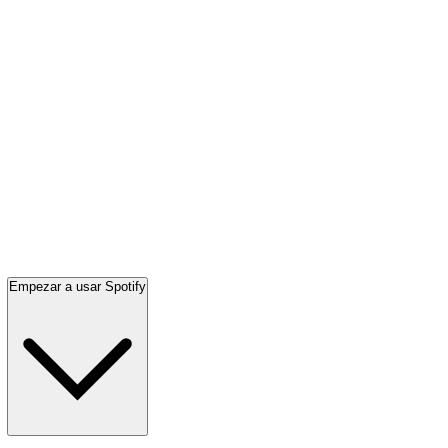
Empezar a usar Spotify