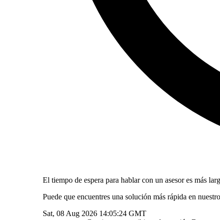
El tiempo de espera para hablar con un asesor es más larg
Puede que encuentres una solución más rápida en nuestr
Sat, 08 Aug 2026 14:05:24 GMT