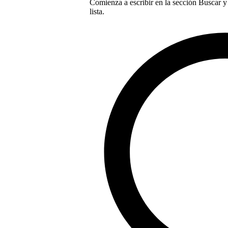
Comienza a escribir en la sección Buscar y 
lista.