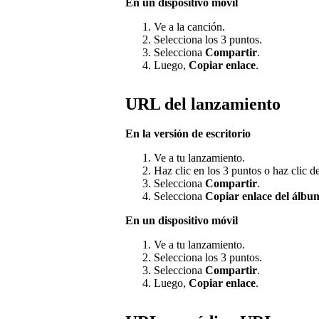
En un dispositivo móvil
Ve a la canción.
Selecciona los 3 puntos.
Selecciona
Compartir
.
Luego,
Copiar enlace
.
URL del lanzamiento
En la versión de escritorio
Ve a tu lanzamiento.
Haz clic en los 3 puntos o haz clic 
Selecciona
Compartir
.
Selecciona
Copiar enlace del álbu
En un dispositivo móvil
Ve a tu lanzamiento.
Selecciona los 3 puntos.
Selecciona
Compartir
.
Luego,
Copiar enlace
.