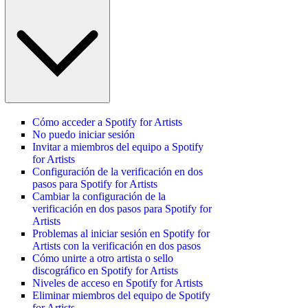
Cómo acceder a Spotify for Artists
No puedo iniciar sesión
Invitar a miembros del equipo a Spotify
for Artists
Configuración de la verificación en dos
pasos para Spotify for Artists
Cambiar la configuración de la
verificación en dos pasos para Spotify for
Artists
Problemas al iniciar sesión en Spotify for
Artists con la verificación en dos pasos
Cómo unirte a otro artista o sello
discográfico en Spotify for Artists
Niveles de acceso en Spotify for Artists
Eliminar miembros del equipo de Spotify
for Artists