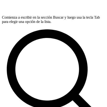
Comienza a escribir en la sección Buscar y luego usa la tecla Tab
para elegir una opción de la lista.