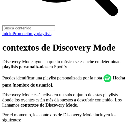
Inicio
Promoción y playlists
contextos de Discovery Mode
Discovery Mode ayuda a que tu música se escuche en determinadas
playlists personalizadas
en Spotify.
Puedes identificar una playlist personalizada por la nota
Hecha
para [nombre de usuario]
.
Discovery Mode está activo en un subconjunto de estas playlists
donde los oyentes están más dispuestos a descubrir contenido. Los
llamamos
contextos de Discovery Mode
.
Por el momento, los contextos de Discovery Mode incluyen los
siguientes: