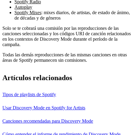
Spotify Radio
Autoplay
Spotify Mixes
: mixes diarios, de artistas, de estado de ánimo,
de décadas y de géneros
Solo se te cobrará una comisión por las reproducciones de las
canciones seleccionadas y los códigos URI de canción relacionados
en los contextos de Discovery Mode durante el período de la
campaña.
Todas las demás reproducciones de las mismas canciones en otras
áreas de Spotify permanecen sin comisiones.
Artículos relacionados
Tipos de playlists de Spotify
Usar Discovery Mode en Spotify for Artists
Canciones recomendadas para Discovery Mode
Cómo entender el informe de rendimiento de Discovery Mode