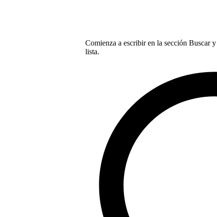
Comienza a escribir en la sección Buscar y 
lista.