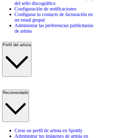
del sello discográfico
Configuración de notificaciones
Configurar tu contacto de facturación en
un email grupal
Administrar las preferencias publicitarias
de artista
Perfil del artista
Recomendado
Crear un perfil de artista en Spotify
Administrar tus imágenes de artista en