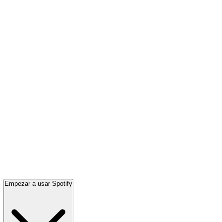
Empezar a usar Spotify