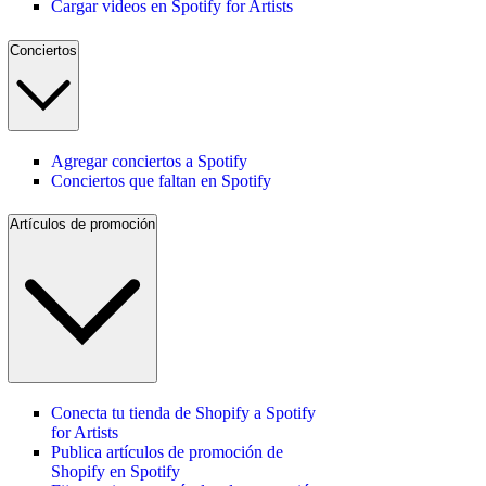
Cargar videos en Spotify for Artists
Conciertos
Agregar conciertos a Spotify
Conciertos que faltan en Spotify
Artículos de promoción
Conecta tu tienda de Shopify a Spotify
for Artists
Publica artículos de promoción de
Shopify en Spotify