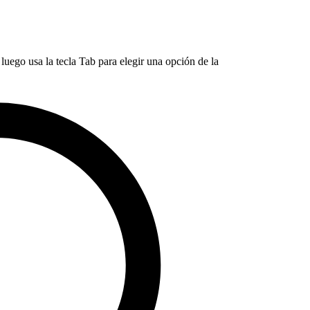
luego usa la tecla Tab para elegir una opción de la