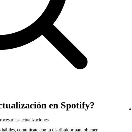
ctualización en Spotify?
ocesar las actualizaciones.
s hábiles, comunícate con tu distribuidor para obtener