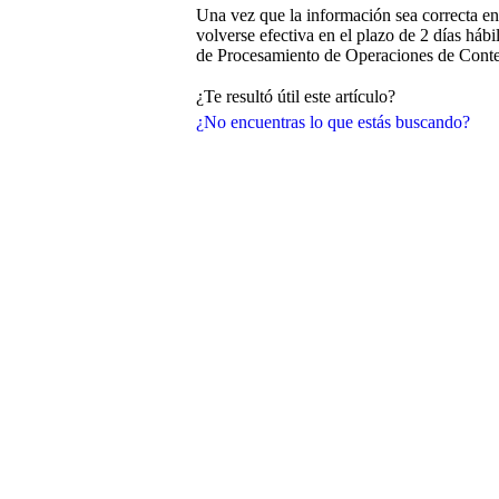
Una vez que la información sea correcta en 
volverse efectiva en el plazo de 2 días háb
de Procesamiento de Operaciones de Conte
¿Te resultó útil este artículo?
¿No encuentras lo que estás buscando?