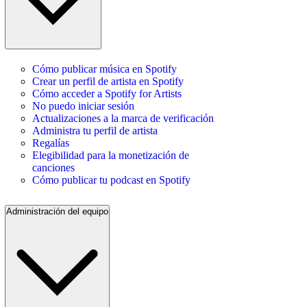
Cómo publicar música en Spotify
Crear un perfil de artista en Spotify
Cómo acceder a Spotify for Artists
No puedo iniciar sesión
Actualizaciones a la marca de verificación
Administra tu perfil de artista
Regalías
Elegibilidad para la monetización de
canciones
Cómo publicar tu podcast en Spotify
Administración del equipo