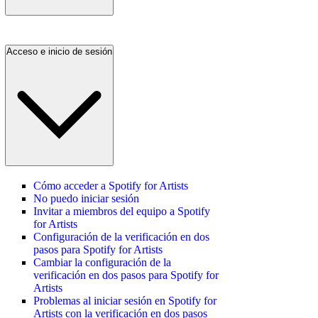
Acceso e inicio de sesión
Cómo acceder a Spotify for Artists
No puedo iniciar sesión
Invitar a miembros del equipo a Spotify
for Artists
Configuración de la verificación en dos
pasos para Spotify for Artists
Cambiar la configuración de la
verificación en dos pasos para Spotify for
Artists
Problemas al iniciar sesión en Spotify for
Artists con la verificación en dos pasos