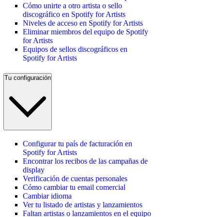
Cómo unirte a otro artista o sello
discográfico en Spotify for Artists
Niveles de acceso en Spotify for Artists
Eliminar miembros del equipo de Spotify
for Artists
Equipos de sellos discográficos en
Spotify for Artists
Tu configuración
Configurar tu país de facturación en
Spotify for Artists
Encontrar los recibos de las campañas de
display
Verificación de cuentas personales
Cómo cambiar tu email comercial
Cambiar idioma
Ver tu listado de artistas y lanzamientos
Faltan artistas o lanzamientos en el equipo