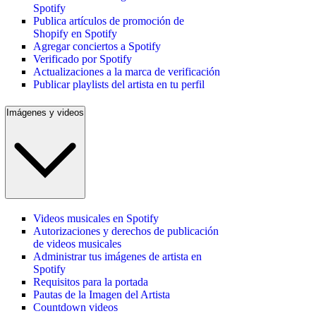
Spotify
Publica artículos de promoción de
Shopify en Spotify
Agregar conciertos a Spotify
Verificado por Spotify
Actualizaciones a la marca de verificación
Publicar playlists del artista en tu perfil
Imágenes y videos
Videos musicales en Spotify
Autorizaciones y derechos de publicación
de videos musicales
Administrar tus imágenes de artista en
Spotify
Requisitos para la portada
Pautas de la Imagen del Artista
Countdown videos