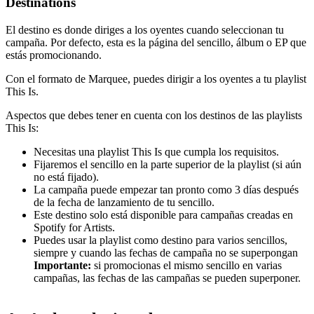
Destinations
El destino es donde diriges a los oyentes cuando seleccionan tu
campaña. Por defecto, esta es la página del sencillo, álbum o EP que
estás promocionando.
Con el formato de Marquee, puedes dirigir a los oyentes a tu playlist
This Is.
Aspectos que debes tener en cuenta con los destinos de las playlists
This Is:
Necesitas una playlist This Is que cumpla los requisitos.
Fijaremos el sencillo en la parte superior de la playlist (si aún
no está fijado).
La campaña puede empezar tan pronto como 3 días después
de la fecha de lanzamiento de tu sencillo.
Este destino solo está disponible para campañas creadas en
Spotify for Artists.
Puedes usar la playlist como destino para varios sencillos,
siempre y cuando las fechas de campaña no se superpongan
Importante:
si promocionas el mismo sencillo en varias
campañas, las fechas de las campañas se pueden superponer.