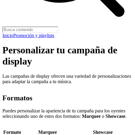
Inicio
Promoción y playlists
Personalizar tu campaña de
display
Las campañas de display ofrecen una variedad de personalizaciones
para adaptar la campaña a tu música.
Formatos
Puedes personalizar la apariencia de tu campaña para los oyentes
seleccionando uno de estos dos formatos:
Marquee
o
Showcase
.
Formato
Marquee
Showcase