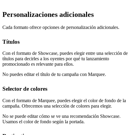
Personalizaciones adicionales
Cada formato ofrece opciones de personalización adicionales.
Títulos
Con el formato de Showcase, puedes elegir entre una selección de
títulos para decirles a los oyentes por qué tu lanzamiento
promocionado es relevante para ellos.
No puedes editar el título de tu campaña con Marquee.
Selector de colores
Con el formato de Marquee, puedes elegir el color de fondo de la
campaña. Ofrecemos una selección de colores para elegir.
No se puede editar cómo se ve una recomendación Showcase.
Usamos el color de fondo según la portada.