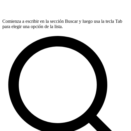
Comienza a escribir en la sección Buscar y luego usa la tecla Tab
para elegir una opción de la lista.