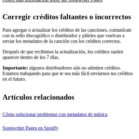
Corregir créditos faltantes o incorrectos
Para agregar o actualizar los créditos de las canciones, comunícate
con tu sello discográfico o distribuidor y pídeles que vuelvan a
enviar los metadatos de la canción con los créditos correctos.
Después de que recibimos la actualización, los créditos suelen
aparecer dentro de los 7 días.
Importante:
algunos distribuidores aún no admiten créditos.
Estamos trabajando para que te sea más fácil enviarnos tus créditos
en el futuro.
Artículos relacionados
Cómo solucionar problemas con metadatos de música
Songwriter Pages en Spotify