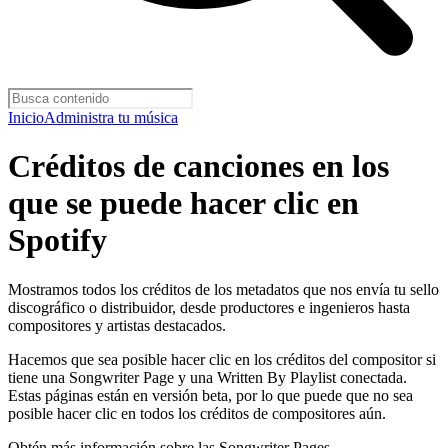
Inicio
Administra tu música
Créditos de canciones en los
que se puede hacer clic en
Spotify
Mostramos todos los créditos de los metadatos que nos envía tu sello
discográfico o distribuidor, desde productores e ingenieros hasta
compositores y artistas destacados.
Hacemos que sea posible hacer clic en los créditos del compositor si
tiene una Songwriter Page y una Written By Playlist conectada.
Estas páginas están en versión beta, por lo que puede que no sea
posible hacer clic en todos los créditos de compositores aún.
Obtén más información sobre las Songwriter Pages