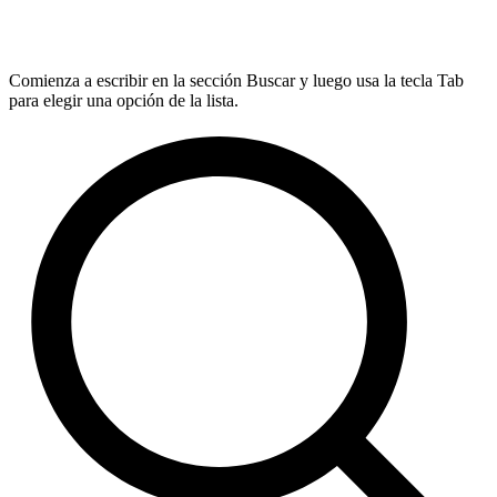
Comienza a escribir en la sección Buscar y luego usa la tecla Tab
para elegir una opción de la lista.