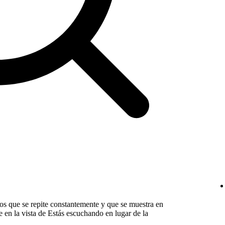
os que se repite constantemente y que se muestra en
e en la vista de Estás escuchando en lugar de la