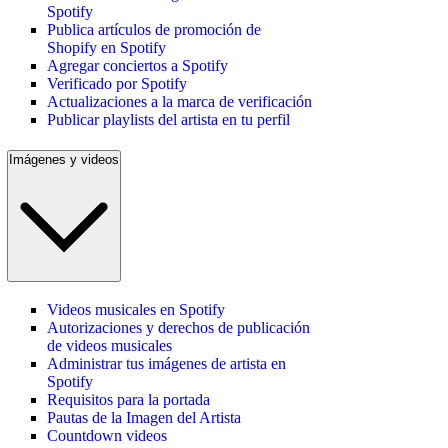
Spotify
Publica artículos de promoción de
Shopify en Spotify
Agregar conciertos a Spotify
Verificado por Spotify
Actualizaciones a la marca de verificación
Publicar playlists del artista en tu perfil
Imágenes y videos
Videos musicales en Spotify
Autorizaciones y derechos de publicación
de videos musicales
Administrar tus imágenes de artista en
Spotify
Requisitos para la portada
Pautas de la Imagen del Artista
Countdown videos