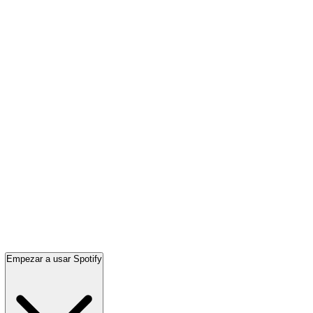
Empezar a usar Spotify