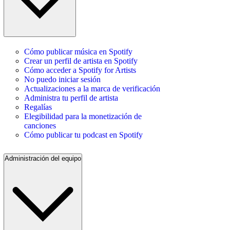
Cómo publicar música en Spotify
Crear un perfil de artista en Spotify
Cómo acceder a Spotify for Artists
No puedo iniciar sesión
Actualizaciones a la marca de verificación
Administra tu perfil de artista
Regalías
Elegibilidad para la monetización de
canciones
Cómo publicar tu podcast en Spotify
Administración del equipo