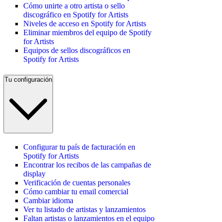
Cómo unirte a otro artista o sello
discográfico en Spotify for Artists
Niveles de acceso en Spotify for Artists
Eliminar miembros del equipo de Spotify
for Artists
Equipos de sellos discográficos en
Spotify for Artists
Tu configuración
Configurar tu país de facturación en
Spotify for Artists
Encontrar los recibos de las campañas de
display
Verificación de cuentas personales
Cómo cambiar tu email comercial
Cambiar idioma
Ver tu listado de artistas y lanzamientos
Faltan artistas o lanzamientos en el equipo