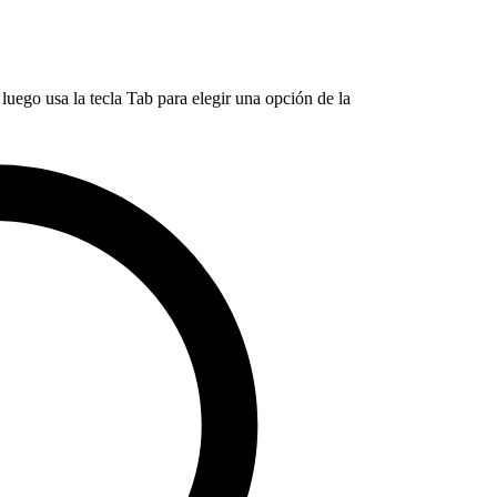
luego usa la tecla Tab para elegir una opción de la