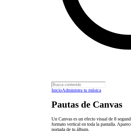
Inicio
Administra tu música
Pautas de Canvas
Un Canvas es un efecto visual de 8 segund
formato vertical en toda la pantalla. Aparec
portada de tu álbum.