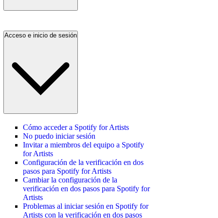
Acceso e inicio de sesión
Cómo acceder a Spotify for Artists
No puedo iniciar sesión
Invitar a miembros del equipo a Spotify
for Artists
Configuración de la verificación en dos
pasos para Spotify for Artists
Cambiar la configuración de la
verificación en dos pasos para Spotify for
Artists
Problemas al iniciar sesión en Spotify for
Artists con la verificación en dos pasos