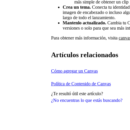
más simple de obtener un clip
Crea un tema.
Conecta tu identidad 
imagen de encabezado o incluso algun
largo de todo el lanzamiento.
Mantenlo actualizado.
Cambia tu Ca
versiones o solo para que sea más int
Para obtener más información, visita
canva
Artículos relacionados
Cómo agregar un Canvas
Política de Contenido de Canvas
¿Te resultó útil este artículo?
¿No encuentras lo que estás buscando?