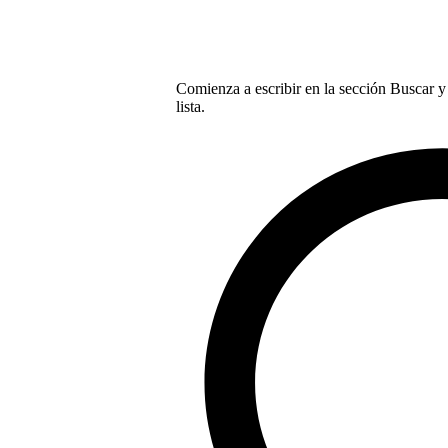
Comienza a escribir en la sección Buscar y 
lista.