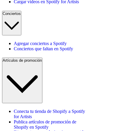
Cargar videos en Spotify for Artists
Conciertos
Agregar conciertos a Spotify
Conciertos que faltan en Spotify
Artículos de promoción
Conecta tu tienda de Shopify a Spotify
for Artists
Publica artículos de promoción de
Shopify en Spotify