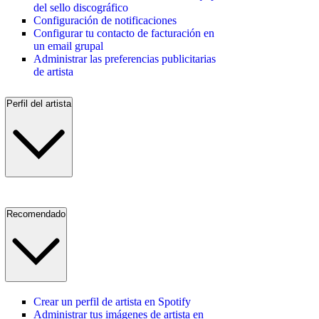
del sello discográfico
Configuración de notificaciones
Configurar tu contacto de facturación en
un email grupal
Administrar las preferencias publicitarias
de artista
Perfil del artista
Recomendado
Crear un perfil de artista en Spotify
Administrar tus imágenes de artista en