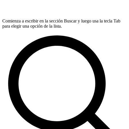
Comienza a escribir en la sección Buscar y luego usa la tecla Tab
para elegir una opción de la lista.