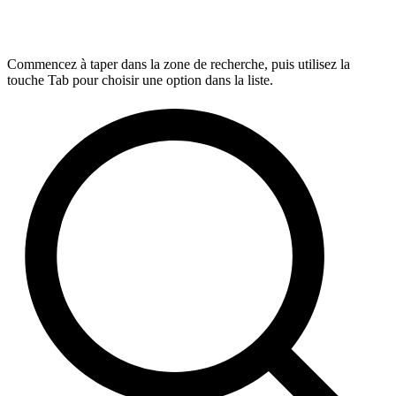
Commencez à taper dans la zone de recherche, puis utilisez la
touche Tab pour choisir une option dans la liste.