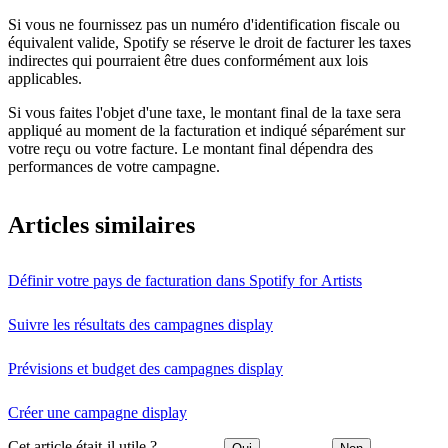
Si vous ne fournissez pas un numéro d'identification fiscale ou
équivalent valide, Spotify se réserve le droit de facturer les taxes
indirectes qui pourraient être dues conformément aux lois
applicables.
Si vous faites l'objet d'une taxe, le montant final de la taxe sera
appliqué au moment de la facturation et indiqué séparément sur
votre reçu ou votre facture. Le montant final dépendra des
performances de votre campagne.
Articles similaires
Définir votre pays de facturation dans Spotify for Artists
Suivre les résultats des campagnes display
Prévisions et budget des campagnes display
Créer une campagne display
Cet article était-il utile ?