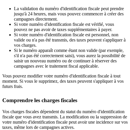
La validation du numéro d'identification fiscale peut prendre
jusqu'à 24 heures, mais vous pouvez commencer à créer des
campagnes directement.
Si votre numéro d'identification fiscale est vérifié, vous
pouvez ne pas avoir de taxes supplémentaires à payer.
Si votre numéro d'identification fiscale est personnel, non
valide ou n'a pas été transmis, des taxes peuvent s'appliquer à
vos charges.
Si le numéro apparaît comme étant non valide (par exemple,
s'il n'a pas été correctement saisi), vous aurez la possibilité de
saisir un nouveau numéro ou de continuer à réserver des
campagnes avec le traitement fiscal applicable.
Vous pouvez modifier votre numéro d'identification fiscale à tout
moment. Si vous le supprimez, des taxes peuvent s'appliquer à vos
futurs frais.
Comprendre les charges fiscales
Vos charges fiscales dépendent du statut du numéro d'identification
fiscale que vous avez transmis. La modification ou la suppression de
votre numéro d'identification fiscale peut avoir une incidence sur vos
taxes, même lors de campagnes actives.