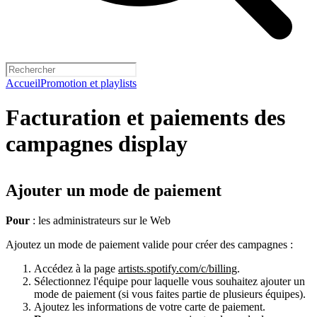
Accueil
Promotion et playlists
Facturation et paiements des
campagnes display
Ajouter un mode de paiement
Pour
: les administrateurs sur le Web
Ajoutez un mode de paiement valide pour créer des campagnes :
Accédez à la page
artists.spotify.com/c/billing
.
Sélectionnez l'équipe pour laquelle vous souhaitez ajouter un
mode de paiement (si vous faites partie de plusieurs équipes).
Ajoutez les informations de votre carte de paiement.