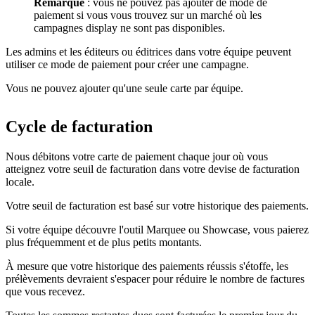
Remarque
: vous ne pouvez pas ajouter de mode de
paiement si vous vous trouvez sur un marché où les
campagnes display ne sont pas disponibles.
Les admins et les éditeurs ou éditrices dans votre équipe peuvent
utiliser ce mode de paiement pour créer une campagne.
Vous ne pouvez ajouter qu'une seule carte par équipe.
Cycle de facturation
Nous débitons votre carte de paiement chaque jour où vous
atteignez votre seuil de facturation dans votre devise de facturation
locale.
Votre seuil de facturation est basé sur votre historique des paiements.
Si votre équipe découvre l'outil Marquee ou Showcase, vous paierez
plus fréquemment et de plus petits montants.
À mesure que votre historique des paiements réussis s'étoffe, les
prélèvements devraient s'espacer pour réduire le nombre de factures
que vous recevez.