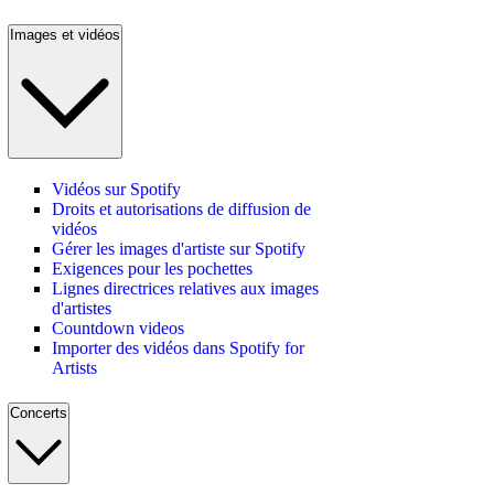
Images et vidéos
Vidéos sur Spotify
Droits et autorisations de diffusion de
vidéos
Gérer les images d'artiste sur Spotify
Exigences pour les pochettes
Lignes directrices relatives aux images
d'artistes
Countdown videos
Importer des vidéos dans Spotify for
Artists
Concerts