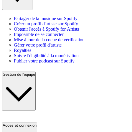
Partager de la musique sur Spotify
Créer un profil d'artiste sur Spotify
Obtenir l'accès à Spotify for Artists
Impossible de se connecter
Mise à jour de la coche de vérification
Gérer votre profil d'artiste
Royalties
Suivre l'éligibilité à la monétisation
Publier votre podcast sur Spotify
Gestion de l'équipe
Accès et connexion