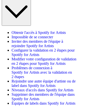
Obtenir l'accès à Spotify for Artists
Impossible de se connecter
Inviter des membres de l'équipe à
rejoindre Spotify for Artists
Configurer la validation en 2 étapes pour
Spotify for Artists
Modifier votre configuration de validation
en 2 étapes pour Spotify for Artists
Problèmes de connexion à
Spotify for Artists avec la validation en
2 étapes
Rejoindre une autre équipe d'artiste ou de
label dans Spotify for Artists
Niveaux d'accès dans Spotify for Artists
Supprimer des membres de l'équipe dans
Spotify for Artists
Équipes de labels dans Spotify for Artists