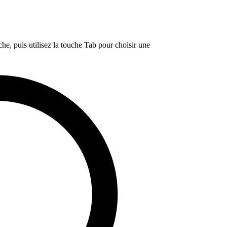
e, puis utilisez la touche Tab pour choisir une