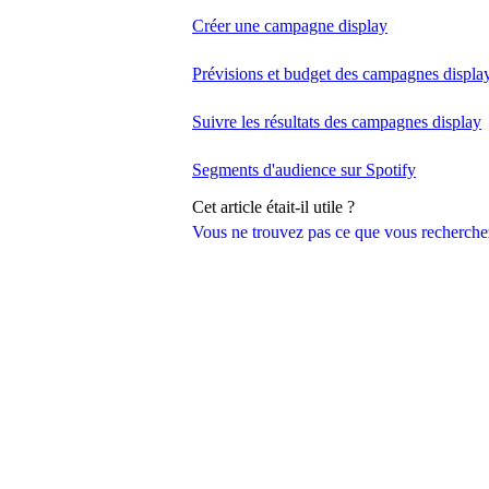
Créer une campagne display
Prévisions et budget des campagnes displa
Suivre les résultats des campagnes display
Segments d'audience sur Spotify
Cet article était-il utile ?
Vous ne trouvez pas ce que vous recherche