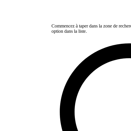
Commencez à taper dans la zone de recherch
option dans la liste.