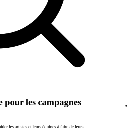
e pour les campagnes
r les artistes et leurs équipes à faire de leurs