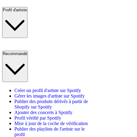
Profil d'artiste
Recommandé
Créer un profil d'artiste sur Spotify
Gérer les images d'artiste sur Spotify
Publier des produits dérivés à partir de
Shopify sur Spotify
Ajouter des concerts à Spotify
Profil vérifié par Spotify
Mise à jour de la coche de vérification
Publier des playlists de l'artiste sur le
profil