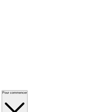
Pour commencer