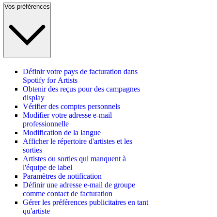
Vos préférences
Définir votre pays de facturation dans
Spotify for Artists
Obtenir des reçus pour des campagnes
display
Vérifier des comptes personnels
Modifier votre adresse e-mail
professionnelle
Modification de la langue
Afficher le répertoire d'artistes et les
sorties
Artistes ou sorties qui manquent à
l'équipe de label
Paramètres de notification
Définir une adresse e-mail de groupe
comme contact de facturation
Gérer les préférences publicitaires en tant
qu'artiste