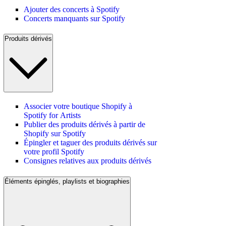
Ajouter des concerts à Spotify
Concerts manquants sur Spotify
Produits dérivés
Associer votre boutique Shopify à
Spotify for Artists
Publier des produits dérivés à partir de
Shopify sur Spotify
Épingler et taguer des produits dérivés sur
votre profil Spotify
Consignes relatives aux produits dérivés
Éléments épinglés, playlists et biographies