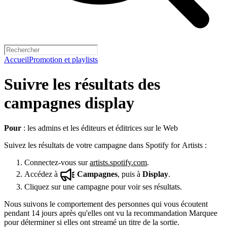
Accueil
Promotion et playlists
Suivre les résultats des
campagnes display
Pour
: les admins et les éditeurs et éditrices sur le Web
Suivez les résultats de votre campagne dans Spotify for Artists :
Connectez-vous sur
artists.spotify.com
.
Accédez à
Campagnes
, puis à
Display
.
Cliquez sur une campagne pour voir ses résultats.
Nous suivons le comportement des personnes qui vous écoutent
pendant 14 jours après qu'elles ont vu la recommandation Marquee
pour déterminer si elles ont streamé un titre de la sortie.