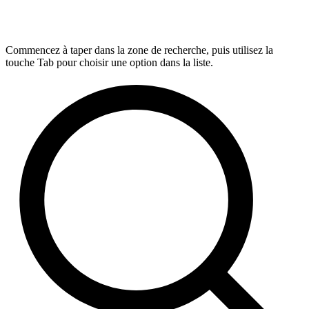
Commencez à taper dans la zone de recherche, puis utilisez la
touche Tab pour choisir une option dans la liste.