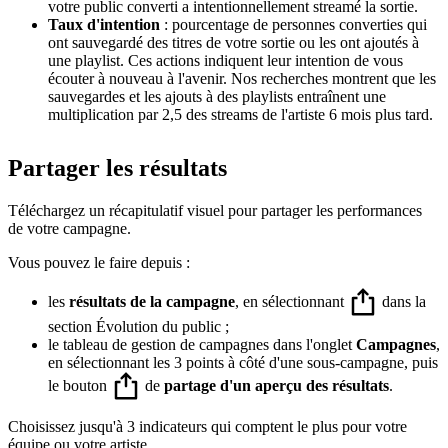
votre public converti a intentionnellement streamé la sortie.
Taux d'intention
: pourcentage de personnes converties qui
ont sauvegardé des titres de votre sortie ou les ont ajoutés à
une playlist. Ces actions indiquent leur intention de vous
écouter à nouveau à l'avenir. Nos recherches montrent que les
sauvegardes et les ajouts à des playlists entraînent une
multiplication par 2,5 des streams de l'artiste 6 mois plus tard.
Partager les résultats
Téléchargez un récapitulatif visuel pour partager les performances
de votre campagne.
Vous pouvez le faire depuis :
les
résultats de la campagne
, en sélectionnant
dans la
section Évolution du public ;
le tableau de gestion de campagnes dans l'onglet
Campagnes
,
en sélectionnant les 3 points à côté d'une sous-campagne, puis
le bouton
de
partage d'un aperçu des résultats
.
Choisissez jusqu'à 3 indicateurs qui comptent le plus pour votre
équipe ou votre artiste.