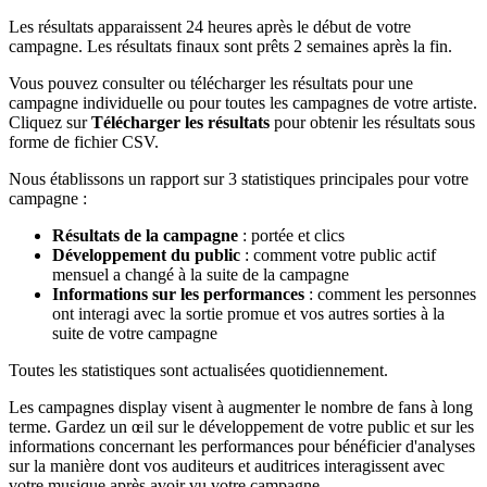
Les résultats apparaissent 24 heures après le début de votre
campagne. Les résultats finaux sont prêts 2 semaines après la fin.
Vous pouvez consulter ou télécharger les résultats pour une
campagne individuelle ou pour toutes les campagnes de votre artiste.
Cliquez sur
Télécharger les résultats
pour obtenir les résultats sous
forme de fichier CSV.
Nous établissons un rapport sur 3 statistiques principales pour votre
campagne :
Résultats de la campagne
: portée et clics
Développement du public
: comment votre public actif
mensuel a changé à la suite de la campagne
Informations sur les performances
: comment les personnes
ont interagi avec la sortie promue et vos autres sorties à la
suite de votre campagne
Toutes les statistiques sont actualisées quotidiennement.
Les campagnes display visent à augmenter le nombre de fans à long
terme. Gardez un œil sur le développement de votre public et sur les
informations concernant les performances pour bénéficier d'analyses
sur la manière dont vos auditeurs et auditrices interagissent avec
votre musique après avoir vu votre campagne.