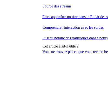
Source des streams
Faire apparaître un titre dans le Radar des s
Comprendre l'interaction avec les sorties
Fuseau horaire des statistiques dans Spotify
Cet article était-il utile ?
Vous ne trouvez pas ce que vous recherche