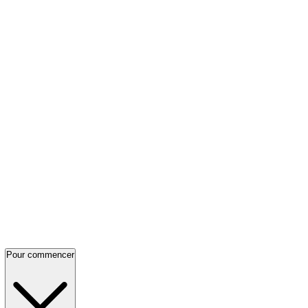
Pour commencer