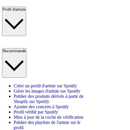
Profil d'artiste
Recommandé
Créer un profil d'artiste sur Spotify
Gérer les images d'artiste sur Spotify
Publier des produits dérivés à partir de
Shopify sur Spotify
Ajouter des concerts à Spotify
Profil vérifié par Spotify
Mise à jour de la coche de vérification
Publier des playlists de l'artiste sur le
profil