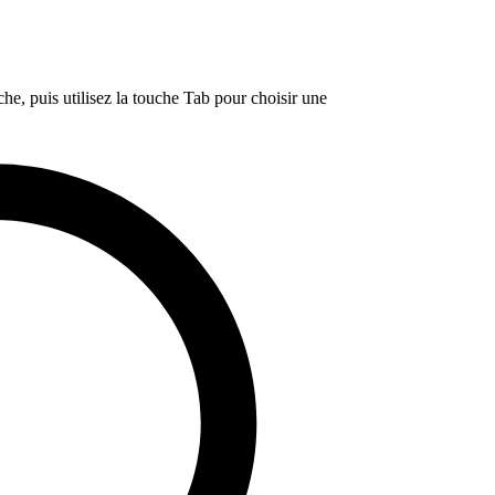
e, puis utilisez la touche Tab pour choisir une