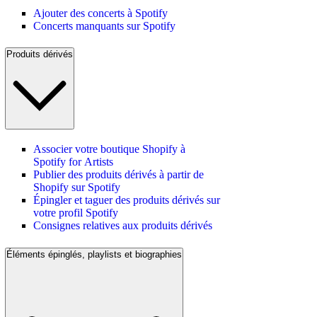
Ajouter des concerts à Spotify
Concerts manquants sur Spotify
Produits dérivés
Associer votre boutique Shopify à
Spotify for Artists
Publier des produits dérivés à partir de
Shopify sur Spotify
Épingler et taguer des produits dérivés sur
votre profil Spotify
Consignes relatives aux produits dérivés
Éléments épinglés, playlists et biographies