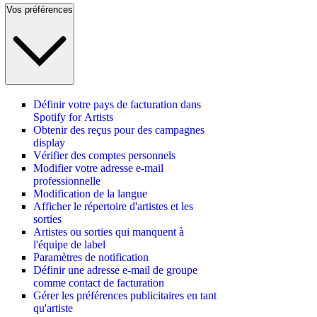
Vos préférences
Définir votre pays de facturation dans
Spotify for Artists
Obtenir des reçus pour des campagnes
display
Vérifier des comptes personnels
Modifier votre adresse e-mail
professionnelle
Modification de la langue
Afficher le répertoire d'artistes et les
sorties
Artistes ou sorties qui manquent à
l'équipe de label
Paramètres de notification
Définir une adresse e-mail de groupe
comme contact de facturation
Gérer les préférences publicitaires en tant
qu'artiste