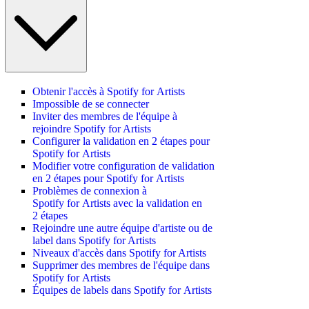
Obtenir l'accès à Spotify for Artists
Impossible de se connecter
Inviter des membres de l'équipe à
rejoindre Spotify for Artists
Configurer la validation en 2 étapes pour
Spotify for Artists
Modifier votre configuration de validation
en 2 étapes pour Spotify for Artists
Problèmes de connexion à
Spotify for Artists avec la validation en
2 étapes
Rejoindre une autre équipe d'artiste ou de
label dans Spotify for Artists
Niveaux d'accès dans Spotify for Artists
Supprimer des membres de l'équipe dans
Spotify for Artists
Équipes de labels dans Spotify for Artists