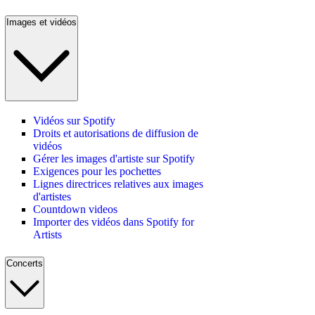
Images et vidéos
Vidéos sur Spotify
Droits et autorisations de diffusion de
vidéos
Gérer les images d'artiste sur Spotify
Exigences pour les pochettes
Lignes directrices relatives aux images
d'artistes
Countdown videos
Importer des vidéos dans Spotify for
Artists
Concerts