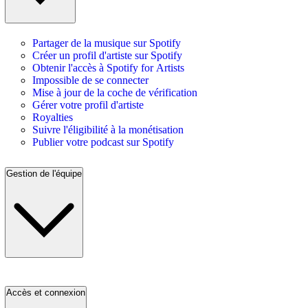
Partager de la musique sur Spotify
Créer un profil d'artiste sur Spotify
Obtenir l'accès à Spotify for Artists
Impossible de se connecter
Mise à jour de la coche de vérification
Gérer votre profil d'artiste
Royalties
Suivre l'éligibilité à la monétisation
Publier votre podcast sur Spotify
Gestion de l'équipe
Accès et connexion