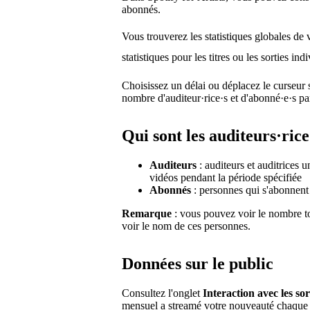
abonnés.
Vous trouverez les statistiques globales de 
statistiques pour les titres ou les sorties in
Choisissez un délai ou déplacez le curseur 
nombre d'auditeur·rice·s et d'abonné·e·s par
Qui sont les auditeurs·rice
Auditeurs
: auditeurs et auditrices 
vidéos pendant la période spécifiée
Abonnés
: personnes qui s'abonnent à
Remarque
: vous pouvez voir le nombre t
voir le nom de ces personnes.
Données sur le public
Consultez l'onglet
Interaction avec les sor
mensuel a streamé votre nouveauté chaque jo