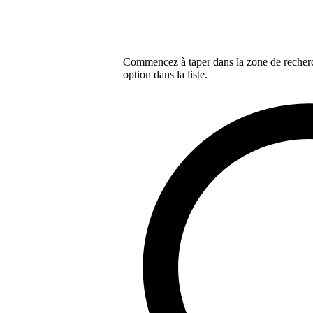
Commencez à taper dans la zone de recherch
option dans la liste.