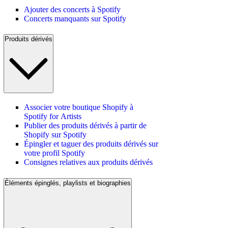
Ajouter des concerts à Spotify
Concerts manquants sur Spotify
Produits dérivés
Associer votre boutique Shopify à
Spotify for Artists
Publier des produits dérivés à partir de
Shopify sur Spotify
Épingler et taguer des produits dérivés sur
votre profil Spotify
Consignes relatives aux produits dérivés
Éléments épinglés, playlists et biographies