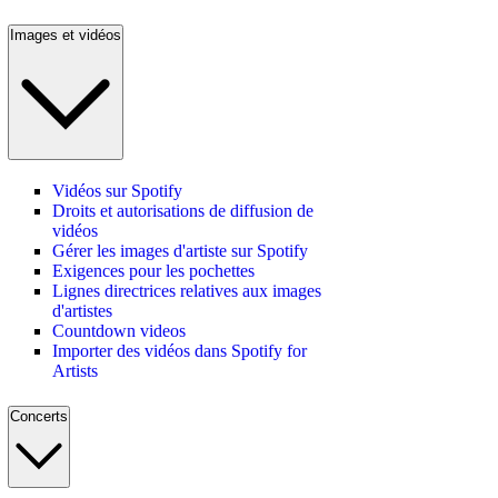
Images et vidéos
Vidéos sur Spotify
Droits et autorisations de diffusion de
vidéos
Gérer les images d'artiste sur Spotify
Exigences pour les pochettes
Lignes directrices relatives aux images
d'artistes
Countdown videos
Importer des vidéos dans Spotify for
Artists
Concerts