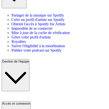
Partager de la musique sur Spotify
Créer un profil d'artiste sur Spotify
Obtenir l'accès à Spotify for Artists
Impossible de se connecter
Mise à jour de la coche de vérification
Gérer votre profil d'artiste
Royalties
Suivre l'éligibilité à la monétisation
Publier votre podcast sur Spotify
Gestion de l'équipe
Accès et connexion