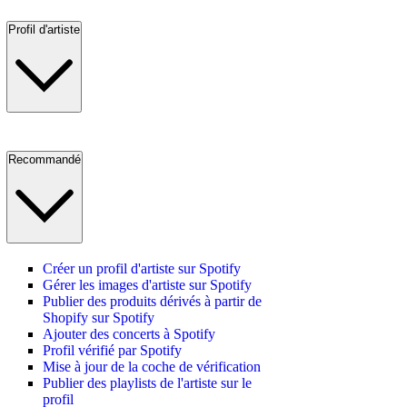
Profil d'artiste
Recommandé
Créer un profil d'artiste sur Spotify
Gérer les images d'artiste sur Spotify
Publier des produits dérivés à partir de
Shopify sur Spotify
Ajouter des concerts à Spotify
Profil vérifié par Spotify
Mise à jour de la coche de vérification
Publier des playlists de l'artiste sur le
profil