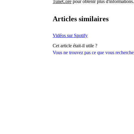
TuneCore
pour obtenir plus d'informations.
Articles similaires
Vidéos sur Spotify
Cet article était-il utile ?
Vous ne trouvez pas ce que vous recherche