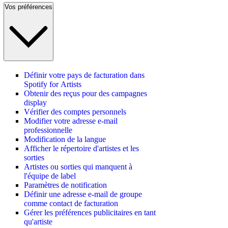
Vos préférences
Définir votre pays de facturation dans
Spotify for Artists
Obtenir des reçus pour des campagnes
display
Vérifier des comptes personnels
Modifier votre adresse e-mail
professionnelle
Modification de la langue
Afficher le répertoire d'artistes et les
sorties
Artistes ou sorties qui manquent à
l'équipe de label
Paramètres de notification
Définir une adresse e-mail de groupe
comme contact de facturation
Gérer les préférences publicitaires en tant
qu'artiste