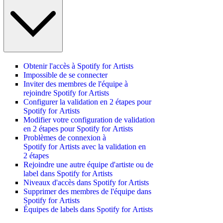
Obtenir l'accès à Spotify for Artists
Impossible de se connecter
Inviter des membres de l'équipe à
rejoindre Spotify for Artists
Configurer la validation en 2 étapes pour
Spotify for Artists
Modifier votre configuration de validation
en 2 étapes pour Spotify for Artists
Problèmes de connexion à
Spotify for Artists avec la validation en
2 étapes
Rejoindre une autre équipe d'artiste ou de
label dans Spotify for Artists
Niveaux d'accès dans Spotify for Artists
Supprimer des membres de l'équipe dans
Spotify for Artists
Équipes de labels dans Spotify for Artists