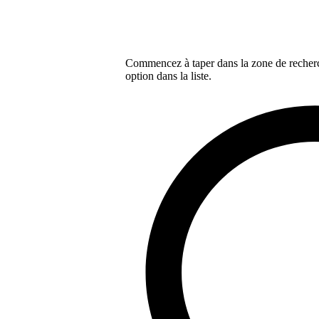
Commencez à taper dans la zone de recherch
option dans la liste.