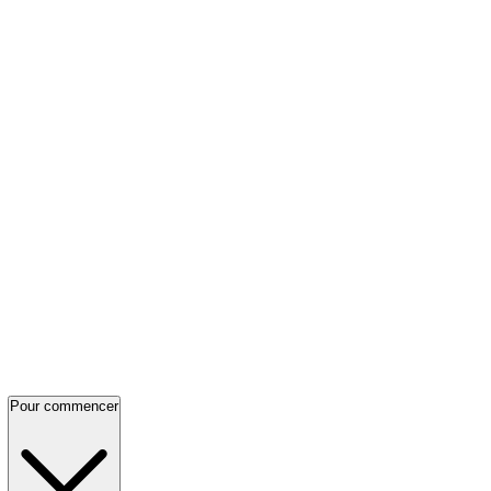
Pour commencer