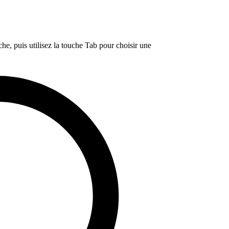
e, puis utilisez la touche Tab pour choisir une