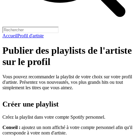
Accueil
Profil d'artiste
Publier des playlists de l'artiste
sur le profil
Vous pouvez recommander la playlist de votre choix sur votre profil
d'artiste. Présentez vos nouveautés, vos plus grands hits ou tout
simplement les titres que vous aimez.
Créer une playlist
Créez la playlist dans votre compte Spotify personnel.
Conseil :
ajoutez un nom affiché à votre compte personnel afin qu'il
corresponde à votre nom d'artiste.