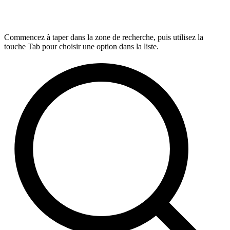
Commencez à taper dans la zone de recherche, puis utilisez la
touche Tab pour choisir une option dans la liste.