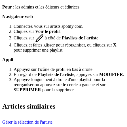
Pour
: les admins et les éditeurs et éditrices
Navigateur web
Connectez-vous sur
artists.spotify.com
.
Cliquez sur
Voir le profil
.
Cliquez sur
à côté de
Playlists de l'artiste
.
Cliquez et faites glisser pour réorganiser, ou cliquez sur
X
pour supprimer une playlist.
Appli
Appuyez sur l'icône de profil en bas à droite.
En regard de
Playlists de l'artiste
, appuyez sur
MODIFIER
.
Appuyez longuement à droite d'une playlist pour la
réorganiser ou appuyez sur le cercle à gauche et sur
SUPPRIMER
pour la supprimer.
Articles similaires
Gérer la sélection de l'artiste