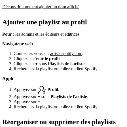
Découvrir comment ajouter un nom affiché
Ajouter une playlist au profil
Pour
: les admins et les éditeurs et éditrices
Navigateur web
Connectez-vous sur
artists.spotify.com
.
Cliquez sur
Voir le profil
.
Cliquez sur
+
sous
Playlists de l'artiste
.
Recherchez la playlist ou collez un lien Spotify.
Appli
Appuyez sur
Profil
.
Appuyez sur
+
sous
Playlists de l'artiste
.
Appuyez sur
+
.
Recherchez la playlist ou collez un lien Spotify.
Réorganiser ou supprimer des playlists