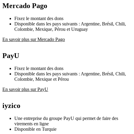
Mercado Pago
Fixez le montant des dons
Disponible dans les pays suivants : Argentine, Brésil, Chili,
Colombie, Mexique, Pérou et Uruguay
En savoir plus sur Mercado Pago
PayU
Fixez le montant des dons
Disponible dans les pays suivants : Argentine, Brésil, Chili,
Colombie, Mexique et Pérou
En savoir plus sur PayU
iyzico
Une entreprise du groupe PayU qui permet de faire des
virements en ligne
Disponible en Turquie