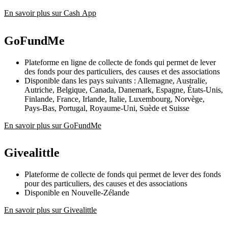
En savoir plus sur Cash App
GoFundMe
Plateforme en ligne de collecte de fonds qui permet de lever
des fonds pour des particuliers, des causes et des associations
Disponible dans les pays suivants : Allemagne, Australie,
Autriche, Belgique, Canada, Danemark, Espagne, États-Unis,
Finlande, France, Irlande, Italie, Luxembourg, Norvège,
Pays-Bas, Portugal, Royaume-Uni, Suède et Suisse
En savoir plus sur GoFundMe
Givealittle
Plateforme de collecte de fonds qui permet de lever des fonds
pour des particuliers, des causes et des associations
Disponible en Nouvelle-Zélande
En savoir plus sur Givealittle