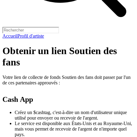
Accueil
Profil d'artiste
Obtenir un lien Soutien des
fans
Votre lien de collecte de fonds Soutien des fans doit passer par l'un
de ces partenaires approuvés :
Cash App
Créez un $cashtag, c'est-à-dire un nom d'utilisateur unique
utilisé pour envoyer ou recevoir de l'argent.
Le service est disponible aux États-Unis et au Royaume-Uni,
mais vous permet de recevoir de l'argent de n'importe quel
pays.