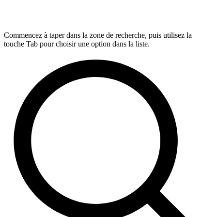
Commencez à taper dans la zone de recherche, puis utilisez la
touche Tab pour choisir une option dans la liste.