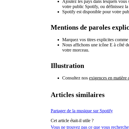
Ajoutez les pays dans lesquels vous 
votre public Spotify, ou définissez la
Spotify est disponible pour votre pu
Mentions de paroles explic
Marquez vos titres explicites comme 
Nous affichons une icône E à côté des t
votre morceau.
Illustration
Consultez nos
exigences en matière 
Articles similaires
Partager de la musique sur Spotify
Cet article était-il utile ?
Vous ne trouvez pas ce que vous recherche