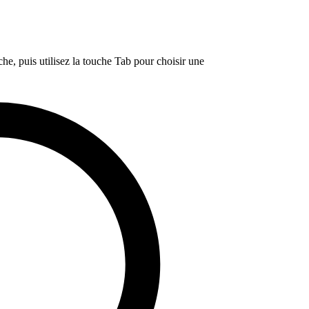
e, puis utilisez la touche Tab pour choisir une