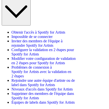
Obtenir l'accès à Spotify for Artists
Impossible de se connecter
Inviter des membres de l'équipe à
rejoindre Spotify for Artists
Configurer la validation en 2 étapes pour
Spotify for Artists
Modifier votre configuration de validation
en 2 étapes pour Spotify for Artists
Problèmes de connexion à
Spotify for Artists avec la validation en
2 étapes
Rejoindre une autre équipe d'artiste ou de
label dans Spotify for Artists
Niveaux d'accès dans Spotify for Artists
Supprimer des membres de l'équipe dans
Spotify for Artists
Équipes de labels dans Spotify for Artists