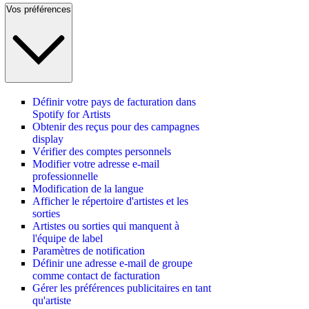
Vos préférences
Définir votre pays de facturation dans
Spotify for Artists
Obtenir des reçus pour des campagnes
display
Vérifier des comptes personnels
Modifier votre adresse e-mail
professionnelle
Modification de la langue
Afficher le répertoire d'artistes et les
sorties
Artistes ou sorties qui manquent à
l'équipe de label
Paramètres de notification
Définir une adresse e-mail de groupe
comme contact de facturation
Gérer les préférences publicitaires en tant
qu'artiste