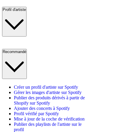
Profil d'artiste
Recommandé
Créer un profil d'artiste sur Spotify
Gérer les images d'artiste sur Spotify
Publier des produits dérivés à partir de
Shopify sur Spotify
Ajouter des concerts à Spotify
Profil vérifié par Spotify
Mise à jour de la coche de vérification
Publier des playlists de l'artiste sur le
profil