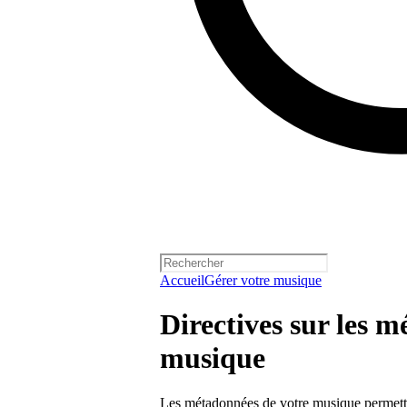
Accueil
Gérer votre musique
Directives sur les 
musique
Les métadonnées de votre musique permettent