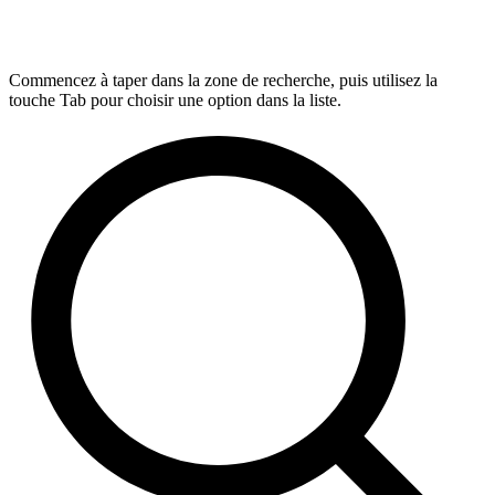
Commencez à taper dans la zone de recherche, puis utilisez la
touche Tab pour choisir une option dans la liste.