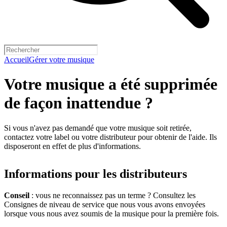
Accueil
Gérer votre musique
Votre musique a été supprimée
de façon inattendue ?
Si vous n'avez pas demandé que votre musique soit retirée,
contactez votre label ou votre distributeur pour obtenir de l'aide. Ils
disposeront en effet de plus d'informations.
Informations pour les distributeurs
Conseil
: vous ne reconnaissez pas un terme ? Consultez les
Consignes de niveau de service que nous vous avons envoyées
lorsque vous nous avez soumis de la musique pour la première fois.