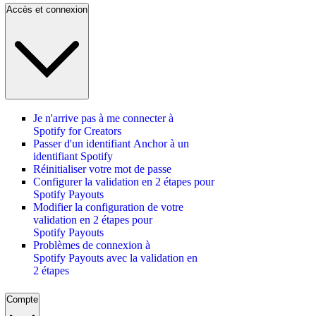
Accès et connexion
Je n'arrive pas à me connecter à
Spotify for Creators
Passer d'un identifiant Anchor à un
identifiant Spotify
Réinitialiser votre mot de passe
Configurer la validation en 2 étapes pour
Spotify Payouts
Modifier la configuration de votre
validation en 2 étapes pour
Spotify Payouts
Problèmes de connexion à
Spotify Payouts avec la validation en
2 étapes
Compte