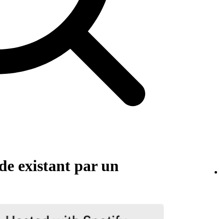
e existant par un