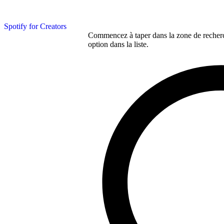
Spotify for Creators
Commencez à taper dans la zone de recherch
option dans la liste.