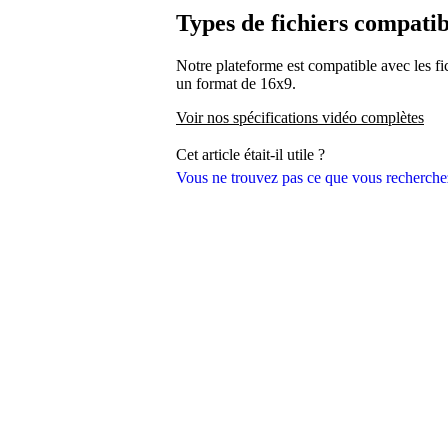
Types de fichiers compatib
Notre plateforme est compatible avec les
un format de 16x9.
Voir nos spécifications vidéo complètes
Cet article était-il utile ?
Vous ne trouvez pas ce que vous recherche