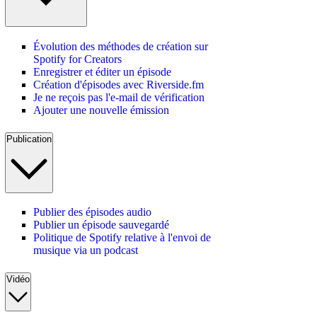
Évolution des méthodes de création sur
Spotify for Creators
Enregistrer et éditer un épisode
Création d'épisodes avec Riverside.fm
Je ne reçois pas l'e-mail de vérification
Ajouter une nouvelle émission
Publication
Publier des épisodes audio
Publier un épisode sauvegardé
Politique de Spotify relative à l'envoi de
musique via un podcast
Vidéo