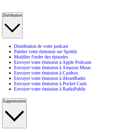
Distribution
Distribution de votre podcast
Publier votre émission sur Spotify
Modifier l'ordre des épisodes
Envoyer votre émission à Apple Podcasts
Envoyer votre émission à Amazon Music
Envoyer votre émission à Castbox
Envoyer votre émission à iHeartRadio
Envoyer votre émission à Pocket Casts
Envoyer votre émission à RadioPublic
Suppressions