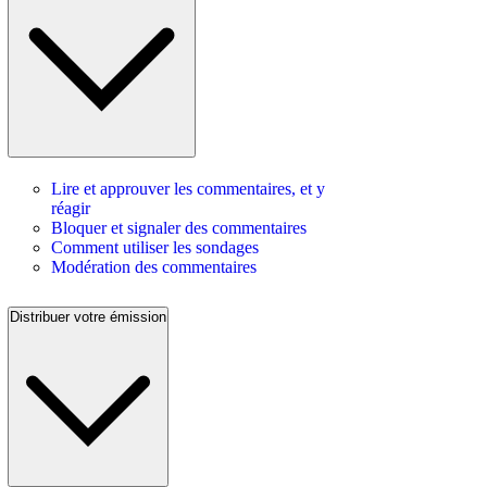
Lire et approuver les commentaires, et y
réagir
Bloquer et signaler des commentaires
Comment utiliser les sondages
Modération des commentaires
Distribuer votre émission