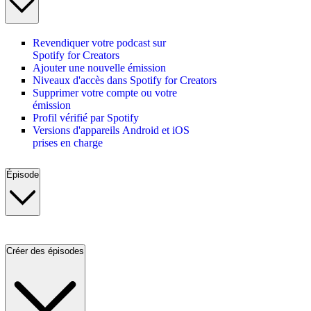
Revendiquer votre podcast sur
Spotify for Creators
Ajouter une nouvelle émission
Niveaux d'accès dans Spotify for Creators
Supprimer votre compte ou votre
émission
Profil vérifié par Spotify
Versions d'appareils Android et iOS
prises en charge
Épisode
Créer des épisodes