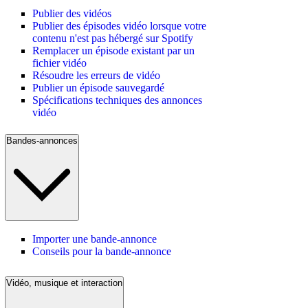
Publier des vidéos
Publier des épisodes vidéo lorsque votre
contenu n'est pas hébergé sur Spotify
Remplacer un épisode existant par un
fichier vidéo
Résoudre les erreurs de vidéo
Publier un épisode sauvegardé
Spécifications techniques des annonces
vidéo
Bandes-annonces
Importer une bande-annonce
Conseils pour la bande-annonce
Vidéo, musique et interaction