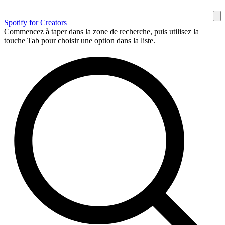
Spotify for Creators
Commencez à taper dans la zone de recherche, puis utilisez la
touche Tab pour choisir une option dans la liste.