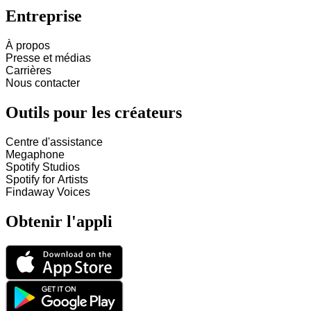
Entreprise
À propos
Presse et médias
Carrières
Nous contacter
Outils pour les créateurs
Centre d'assistance
Megaphone
Spotify Studios
Spotify for Artists
Findaway Voices
Obtenir l'appli