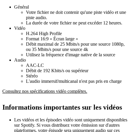
Général
Votre fichier ne doit contenir qu'une piste vidéo et une
piste audio.
La durée de votre fichier ne peut excéder 12 heures.
Vidéo
H.264 High Profile
Format 16:9 « Écran large »
Débit maximal de 25 Mbits/s pour une source 1080p,
ou 35 Mbits/s pour une source 4k
Utilisez la fréquence d'image native de la source
Audio
AAC-LC
Débit de 192 Kbits/s ou supérieur
Stéréo
L'audio immersif/multicanal n'est pas pris en charge
Consultez nos spécifications vidéo complètes.
Informations importantes sur les vidéos
Les vidéos et les épisodes vidéo sont uniquement disponibles
sur Spotify. Si vous distribuez votre émission sur d'autres
plateformes, votre épisode sera uniquement audio sur ces