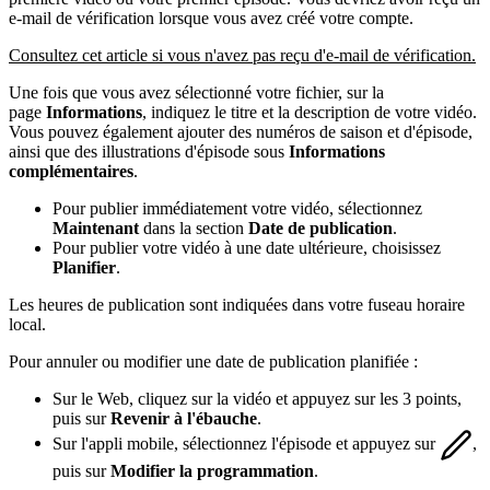
e-mail de vérification lorsque vous avez créé votre compte.
Consultez cet article si vous n'avez pas reçu d'e-mail de vérification.
Une fois que vous avez sélectionné votre fichier, sur la
page
Informations
, indiquez le titre et la description de votre vidéo.
Vous pouvez également ajouter des numéros de saison et d'épisode,
ainsi que des illustrations d'épisode sous
Informations
complémentaires
.
Pour publier immédiatement votre vidéo, sélectionnez
Maintenant
dans la section
Date de publication
.
Pour publier votre vidéo à une date ultérieure, choisissez
Planifier
.
Les heures de publication sont indiquées dans votre fuseau horaire
local.
Pour annuler ou modifier une date de publication planifiée :
Sur le Web, cliquez sur la vidéo et appuyez sur les 3 points,
puis sur
Revenir à l'ébauche
.
Sur l'appli mobile, sélectionnez l'épisode et appuyez sur
,
puis sur
Modifier la programmation
.