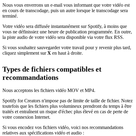
Nous vous enverrons un e-mail vous informant que votre vidéo est
en cours de transcodage, puis un autre lorsque le transcodage sera
terminé.
Votre vidéo sera diffusée instantanément sur Spotify, à moins que
vous ne définissiez une heure de publication programmée. En outre,
la piste audio de votre vidéo sera disponible via votre flux RSS.
Si vous souhaitez sauvegarder votre travail pour y revenir plus tard,
cliquez simplement sur
X
en haut à droite.
Types de fichiers compatibles et
recommandations
Nous acceptons les fichiers vidéo MOV et MP4.
Spotify for Creators n'impose pas de limite de taille de fichier. Notez
toutefois que les fichiers plus volumineux prendront du temps à être
traités et entraînent un risque d'échec plus élevé en cas de perte de
votre connexion Internet.
Si vous encodez vos fichiers vidéo, voici nos recommandations
relatives aux spécifications vidéo et audio :