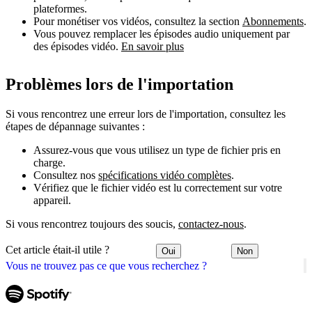
plateformes.
Pour monétiser vos vidéos, consultez la section
Abonnements
.
Vous pouvez remplacer les épisodes audio uniquement par
des épisodes vidéo.
En savoir plus
Problèmes lors de l'importation
Si vous rencontrez une erreur lors de l'importation, consultez les
étapes de dépannage suivantes :
Assurez-vous que vous utilisez un type de fichier pris en
charge.
Consultez nos
spécifications vidéo complètes
.
Vérifiez que le fichier vidéo est lu correctement sur votre
appareil.
Si vous rencontrez toujours des soucis,
contactez-nous
.
Cet article était-il utile ?
Oui
Non
Vous ne trouvez pas ce que vous recherchez ?