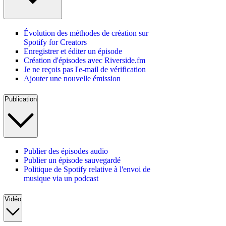
Évolution des méthodes de création sur
Spotify for Creators
Enregistrer et éditer un épisode
Création d'épisodes avec Riverside.fm
Je ne reçois pas l'e-mail de vérification
Ajouter une nouvelle émission
Publication
Publier des épisodes audio
Publier un épisode sauvegardé
Politique de Spotify relative à l'envoi de
musique via un podcast
Vidéo