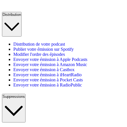
Distribution
Distribution de votre podcast
Publier votre émission sur Spotify
Modifier l'ordre des épisodes
Envoyer votre émission à Apple Podcasts
Envoyer votre émission à Amazon Music
Envoyer votre émission à Castbox
Envoyer votre émission à iHeartRadio
Envoyer votre émission à Pocket Casts
Envoyer votre émission à RadioPublic
Suppressions