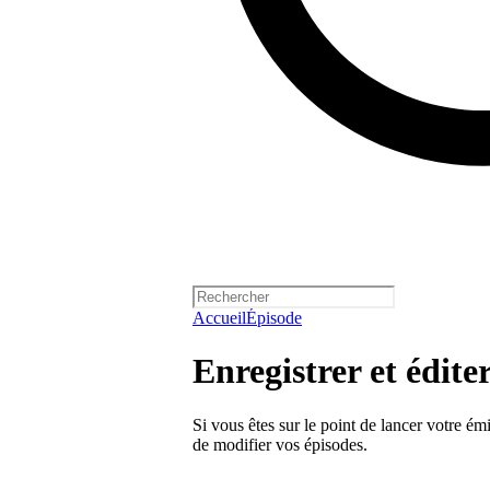
Accueil
Épisode
Enregistrer et édite
Si vous êtes sur le point de lancer votre ém
de modifier vos épisodes.