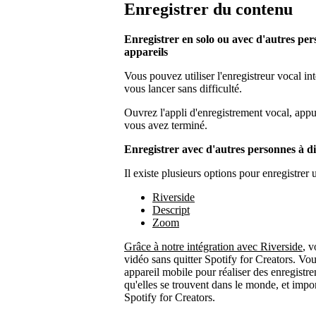
Enregistrer du contenu
Enregistrer en solo ou avec d'autres per
appareils
Vous pouvez utiliser l'enregistreur vocal in
vous lancer sans difficulté.
Ouvrez l'appli d'enregistrement vocal, appu
vous avez terminé.
Enregistrer avec d'autres personnes à d
Il existe plusieurs options pour enregistrer
Riverside
Descript
Zoom
Grâce à notre intégration avec Riverside
, v
vidéo sans quitter Spotify for Creators. Vo
appareil mobile pour réaliser des enregistre
qu'elles se trouvent dans le monde, et impo
Spotify for Creators.