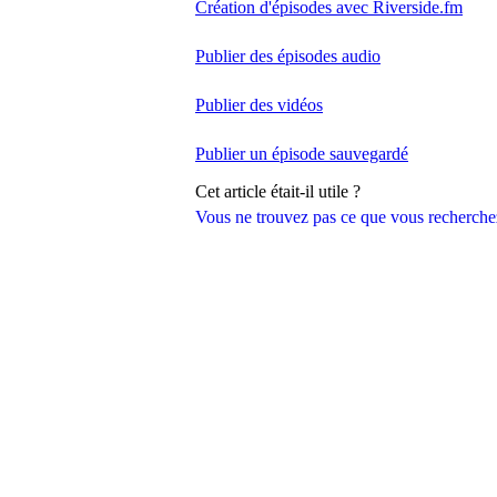
Création d'épisodes avec Riverside.fm
Publier des épisodes audio
Publier des vidéos
Publier un épisode sauvegardé
Cet article était-il utile ?
Vous ne trouvez pas ce que vous recherche