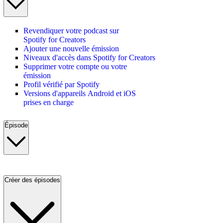
Revendiquer votre podcast sur
Spotify for Creators
Ajouter une nouvelle émission
Niveaux d'accès dans Spotify for Creators
Supprimer votre compte ou votre
émission
Profil vérifié par Spotify
Versions d'appareils Android et iOS
prises en charge
Épisode
Créer des épisodes