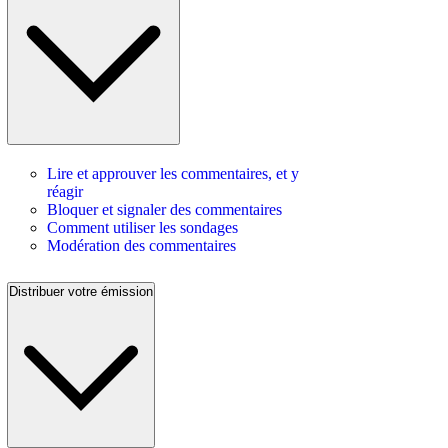
Lire et approuver les commentaires, et y
réagir
Bloquer et signaler des commentaires
Comment utiliser les sondages
Modération des commentaires
Distribuer votre émission