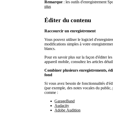
Remarque
: les outils d'enregistrement Sp
plus
Éditer du contenu
Raccourcir un enregistrement
Vous pouvez utiliser le logiciel d'enregistr
modifications simples à votre enregistremen
blancs.
Pour en savoir plus sur la façon d'éditer les
appareil mobile, consultez les articles détai
Combiner plusieurs enregistrements, édi
fond
Si vous avez besoin de fonctionnalités d'éd
(par exemple, des notes vocales du public, p
comme :
GarageBand
Audacity
Adobe Audition