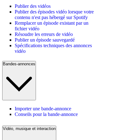
Publier des vidéos
Publier des épisodes vidéo lorsque votre
contenu n'est pas hébergé sur Spotify
Remplacer un épisode existant par un
fichier vidéo
Résoudre les erreurs de vidéo
Publier un épisode sauvegardé
Spécifications techniques des annonces
vidéo
Bandes-annonces
Importer une bande-annonce
Conseils pour la bande-annonce
Vidéo, musique et interaction