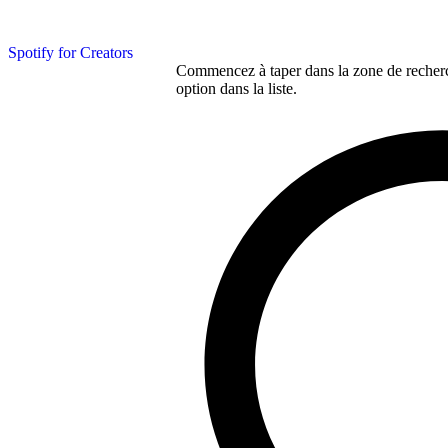
Spotify for Creators
Commencez à taper dans la zone de recherch
option dans la liste.