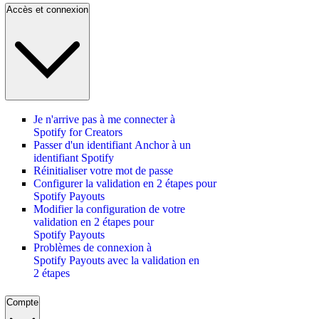
Accès et connexion
Je n'arrive pas à me connecter à
Spotify for Creators
Passer d'un identifiant Anchor à un
identifiant Spotify
Réinitialiser votre mot de passe
Configurer la validation en 2 étapes pour
Spotify Payouts
Modifier la configuration de votre
validation en 2 étapes pour
Spotify Payouts
Problèmes de connexion à
Spotify Payouts avec la validation en
2 étapes
Compte