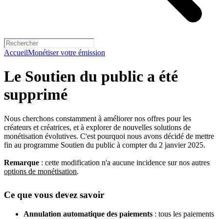
Accueil
Monétiser votre émission
Le Soutien du public a été
supprimé
Nous cherchons constamment à améliorer nos offres pour les
créateurs et créatrices, et à explorer de nouvelles solutions de
monétisation évolutives. C'est pourquoi nous avons décidé de mettre
fin au programme Soutien du public à compter du 2 janvier 2025.
Remarque
: cette modification n'a aucune incidence sur nos autres
options de monétisation
.
Ce que vous devez savoir
Annulation automatique des paiements
: tous les paiements