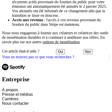
récurrents actifs provenant du Soutien du public pour votre
émission ont automatiquement été annulés le 2 janvier 2025.
Vos abonnés ont été informés de ce changement afin que la
transition se fasse en douceur.
Accès aux revenus
: l'accès à vos revenus provenant du
Soutien du public dans Stripe est maintenu.
Nous nous engageons à fournir aux créateurs et créatrices des outils
de monétisation durables et à continuer à améliorer nos offres. En
savoir plus sur nos autres
options de monétisation
Cet article était-il utile ?
Oui
Non
Vous ne trouvez pas ce que vous recherchez ?
Entreprise
À propos
Presse et médias
Carrières
Nous contacter