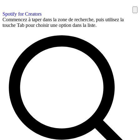
Spotify for Creators
Commencez à taper dans la zone de recherche, puis utilisez la
touche Tab pour choisir une option dans la liste.