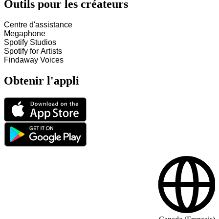
Outils pour les créateurs
Centre d'assistance
Megaphone
Spotify Studios
Spotify for Artists
Findaway Voices
Obtenir l'appli