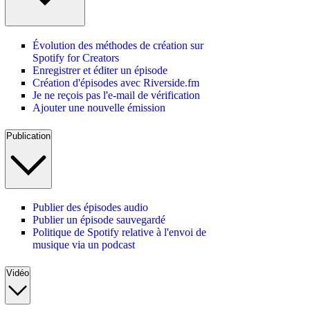
Évolution des méthodes de création sur
Spotify for Creators
Enregistrer et éditer un épisode
Création d'épisodes avec Riverside.fm
Je ne reçois pas l'e-mail de vérification
Ajouter une nouvelle émission
Publication
Publier des épisodes audio
Publier un épisode sauvegardé
Politique de Spotify relative à l'envoi de
musique via un podcast
Vidéo