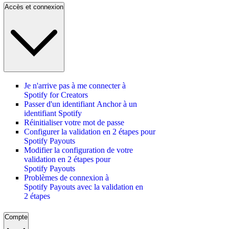
Accès et connexion
Je n'arrive pas à me connecter à
Spotify for Creators
Passer d'un identifiant Anchor à un
identifiant Spotify
Réinitialiser votre mot de passe
Configurer la validation en 2 étapes pour
Spotify Payouts
Modifier la configuration de votre
validation en 2 étapes pour
Spotify Payouts
Problèmes de connexion à
Spotify Payouts avec la validation en
2 étapes
Compte