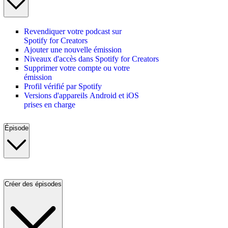
Revendiquer votre podcast sur
Spotify for Creators
Ajouter une nouvelle émission
Niveaux d'accès dans Spotify for Creators
Supprimer votre compte ou votre
émission
Profil vérifié par Spotify
Versions d'appareils Android et iOS
prises en charge
Épisode
Créer des épisodes