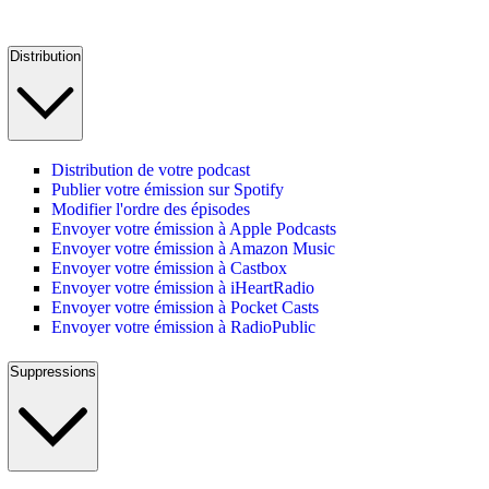
Distribution
Distribution de votre podcast
Publier votre émission sur Spotify
Modifier l'ordre des épisodes
Envoyer votre émission à Apple Podcasts
Envoyer votre émission à Amazon Music
Envoyer votre émission à Castbox
Envoyer votre émission à iHeartRadio
Envoyer votre émission à Pocket Casts
Envoyer votre émission à RadioPublic
Suppressions