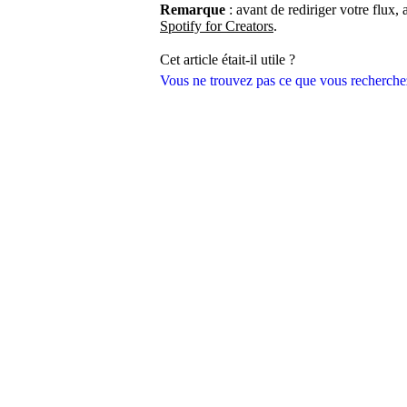
Remarque
: avant de rediriger votre flux,
Spotify for Creators
.
Cet article était-il utile ?
Vous ne trouvez pas ce que vous recherche