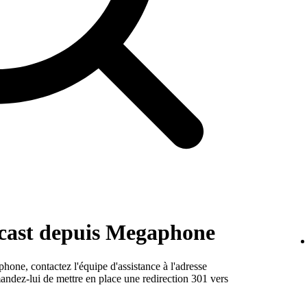
dcast depuis Megaphone
one, contactez l'équipe d'assistance à l'adresse
ndez-lui de mettre en place une redirection 301 vers