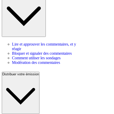
Lire et approuver les commentaires, et y
réagir
Bloquer et signaler des commentaires
Comment utiliser les sondages
Modération des commentaires
Distribuer votre émission