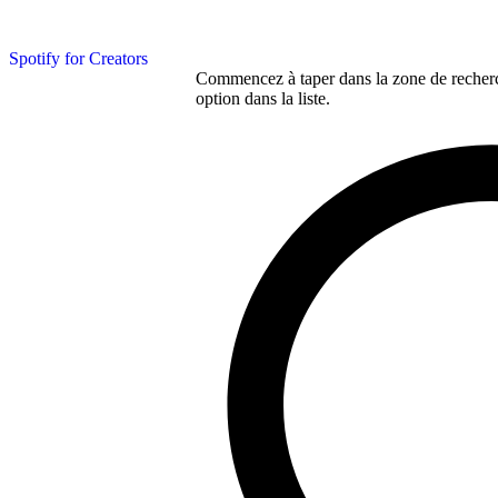
Spotify for Creators
Commencez à taper dans la zone de recherch
option dans la liste.