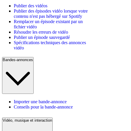
Publier des vidéos
Publier des épisodes vidéo lorsque votre
contenu n'est pas hébergé sur Spotify
Remplacer un épisode existant par un
fichier vidéo
Résoudre les erreurs de vidéo
Publier un épisode sauvegardé
Spécifications techniques des annonces
vidéo
Bandes-annonces
Importer une bande-annonce
Conseils pour la bande-annonce
Vidéo, musique et interaction