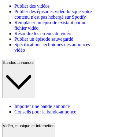
Publier des vidéos
Publier des épisodes vidéo lorsque votre
contenu n'est pas hébergé sur Spotify
Remplacer un épisode existant par un
fichier vidéo
Résoudre les erreurs de vidéo
Publier un épisode sauvegardé
Spécifications techniques des annonces
vidéo
Bandes-annonces
Importer une bande-annonce
Conseils pour la bande-annonce
Vidéo, musique et interaction