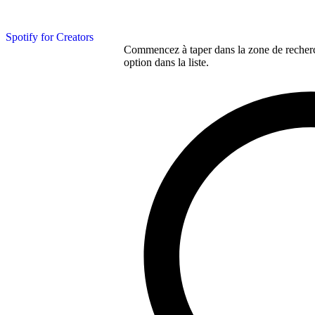
Spotify for Creators
Commencez à taper dans la zone de recherch
option dans la liste.