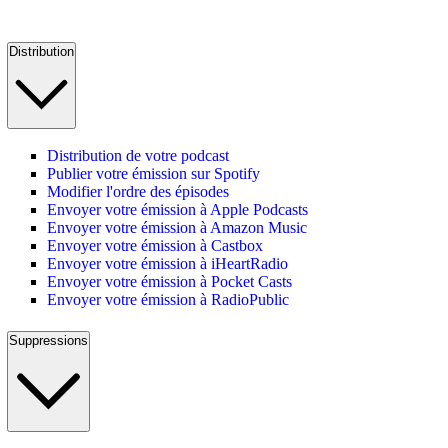
Distribution
Distribution de votre podcast
Publier votre émission sur Spotify
Modifier l'ordre des épisodes
Envoyer votre émission à Apple Podcasts
Envoyer votre émission à Amazon Music
Envoyer votre émission à Castbox
Envoyer votre émission à iHeartRadio
Envoyer votre émission à Pocket Casts
Envoyer votre émission à RadioPublic
Suppressions