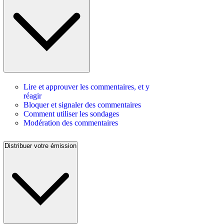
Lire et approuver les commentaires, et y
réagir
Bloquer et signaler des commentaires
Comment utiliser les sondages
Modération des commentaires
Distribuer votre émission