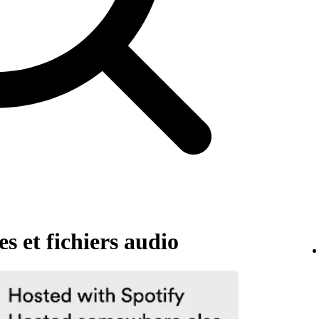
s et fichiers audio