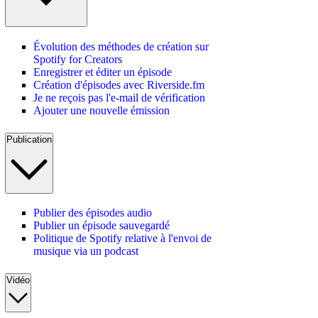
Évolution des méthodes de création sur
Spotify for Creators
Enregistrer et éditer un épisode
Création d'épisodes avec Riverside.fm
Je ne reçois pas l'e-mail de vérification
Ajouter une nouvelle émission
Publication
Publier des épisodes audio
Publier un épisode sauvegardé
Politique de Spotify relative à l'envoi de
musique via un podcast
Vidéo