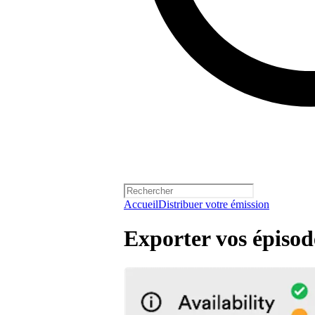
Accueil
Distribuer votre émission
Exporter vos épisode