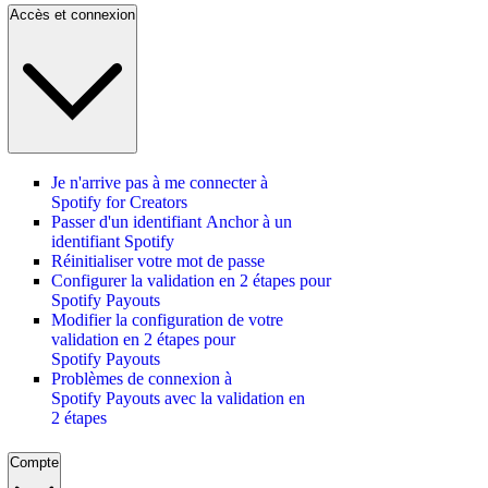
Accès et connexion
Je n'arrive pas à me connecter à
Spotify for Creators
Passer d'un identifiant Anchor à un
identifiant Spotify
Réinitialiser votre mot de passe
Configurer la validation en 2 étapes pour
Spotify Payouts
Modifier la configuration de votre
validation en 2 étapes pour
Spotify Payouts
Problèmes de connexion à
Spotify Payouts avec la validation en
2 étapes
Compte