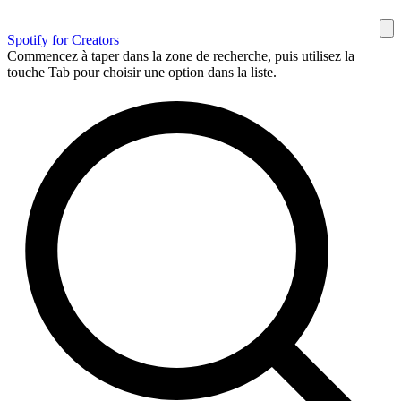
Spotify for Creators
Commencez à taper dans la zone de recherche, puis utilisez la
touche Tab pour choisir une option dans la liste.