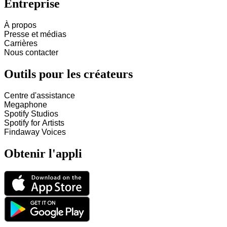
Entreprise
À propos
Presse et médias
Carrières
Nous contacter
Outils pour les créateurs
Centre d'assistance
Megaphone
Spotify Studios
Spotify for Artists
Findaway Voices
Obtenir l'appli