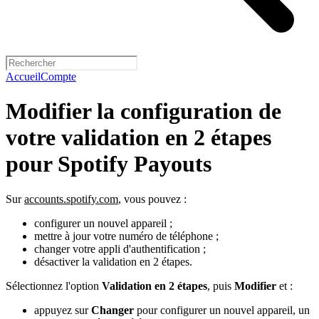
Accueil
Compte
Modifier la configuration de
votre validation en 2 étapes
pour Spotify Payouts
Sur
accounts.spotify.com
, vous pouvez :
configurer un nouvel appareil ;
mettre à jour votre numéro de téléphone ;
changer votre appli d'authentification ;
désactiver la validation en 2 étapes.
Sélectionnez l'option
Validation en 2 étapes
, puis
Modifier
et :
appuyez sur
Changer
pour configurer un nouvel appareil, un