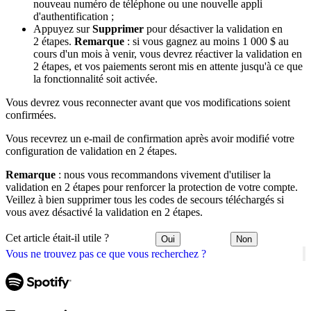
nouveau numéro de téléphone ou une nouvelle appli
d'authentification ;
Appuyez sur
Supprimer
pour désactiver la validation en
2 étapes.
Remarque
: si vous gagnez au moins 1 000 $ au
cours d'un mois à venir, vous devrez réactiver la validation en
2 étapes, et vos paiements seront mis en attente jusqu'à ce que
la fonctionnalité soit activée.
Vous devrez vous reconnecter avant que vos modifications soient
confirmées.
Vous recevrez un e-mail de confirmation après avoir modifié votre
configuration de validation en 2 étapes.
Remarque
: nous vous recommandons vivement d'utiliser la
validation en 2 étapes pour renforcer la protection de votre compte.
Veillez à bien supprimer tous les codes de secours téléchargés si
vous avez désactivé la validation en 2 étapes.
Cet article était-il utile ?
Oui
Non
Vous ne trouvez pas ce que vous recherchez ?