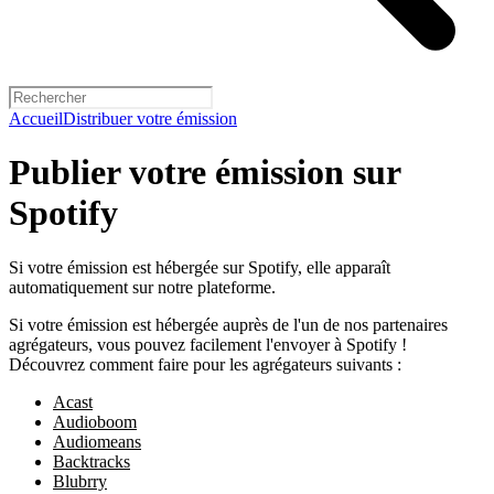
Accueil
Distribuer votre émission
Publier votre émission sur
Spotify
Si votre émission est hébergée sur Spotify, elle apparaît
automatiquement sur notre plateforme.
Si votre émission est hébergée auprès de l'un de nos partenaires
agrégateurs, vous pouvez facilement l'envoyer à Spotify !
Découvrez comment faire pour les agrégateurs suivants :
Acast
Audioboom
Audiomeans
Backtracks
Blubrry