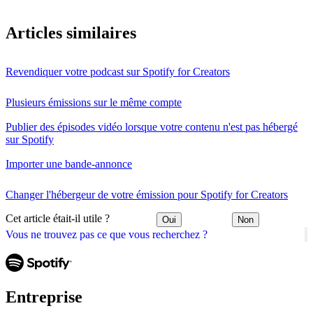
Articles similaires
Revendiquer votre podcast sur Spotify for Creators
Plusieurs émissions sur le même compte
Publier des épisodes vidéo lorsque votre contenu n'est pas hébergé
sur Spotify
Importer une bande-annonce
Changer l'hébergeur de votre émission pour Spotify for Creators
Cet article était-il utile ?
Oui
Non
Vous ne trouvez pas ce que vous recherchez ?
Entreprise