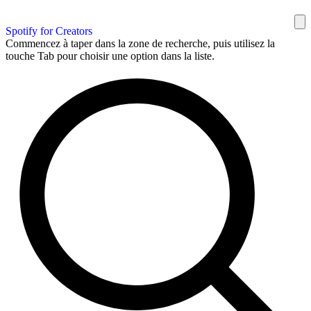
Spotify for Creators
Commencez à taper dans la zone de recherche, puis utilisez la
touche Tab pour choisir une option dans la liste.