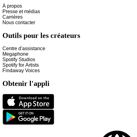
À propos
Presse et médias
Carrières
Nous contacter
Outils pour les créateurs
Centre d'assistance
Megaphone
Spotify Studios
Spotify for Artists
Findaway Voices
Obtenir l'appli