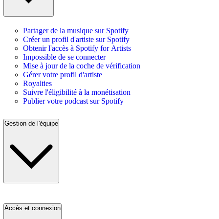
Partager de la musique sur Spotify
Créer un profil d'artiste sur Spotify
Obtenir l'accès à Spotify for Artists
Impossible de se connecter
Mise à jour de la coche de vérification
Gérer votre profil d'artiste
Royalties
Suivre l'éligibilité à la monétisation
Publier votre podcast sur Spotify
Gestion de l'équipe
Accès et connexion