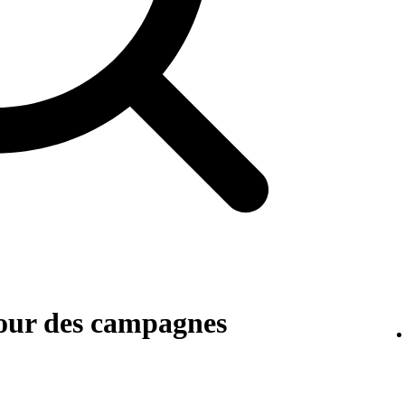
pour des campagnes