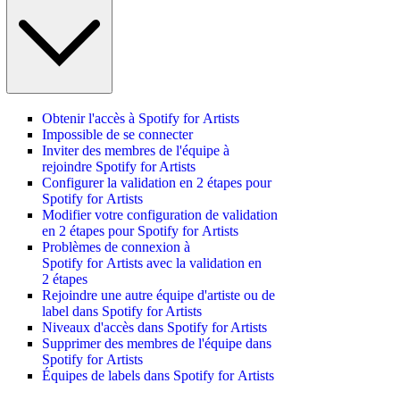
Obtenir l'accès à Spotify for Artists
Impossible de se connecter
Inviter des membres de l'équipe à
rejoindre Spotify for Artists
Configurer la validation en 2 étapes pour
Spotify for Artists
Modifier votre configuration de validation
en 2 étapes pour Spotify for Artists
Problèmes de connexion à
Spotify for Artists avec la validation en
2 étapes
Rejoindre une autre équipe d'artiste ou de
label dans Spotify for Artists
Niveaux d'accès dans Spotify for Artists
Supprimer des membres de l'équipe dans
Spotify for Artists
Équipes de labels dans Spotify for Artists