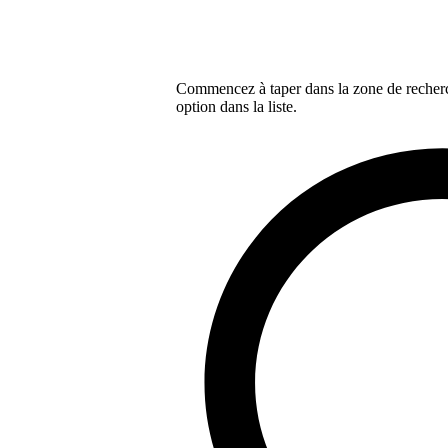
Commencez à taper dans la zone de recherch
option dans la liste.