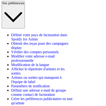
Vos préférences
Définir votre pays de facturation dans
Spotify for Artists
Obtenir des reçus pour des campagnes
display
Vérifier des comptes personnels
Modifier votre adresse e-mail
professionnelle
Modification de la langue
Afficher le répertoire d'artistes et les
sorties
Artistes ou sorties qui manquent à
l'équipe de label
Paramètres de notification
Définir une adresse e-mail de groupe
comme contact de facturation
Gérer les préférences publicitaires en tant
qu'artiste