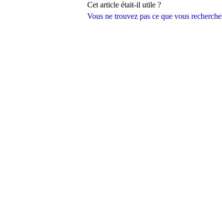
Cet article était-il utile ?
Vous ne trouvez pas ce que vous recherche