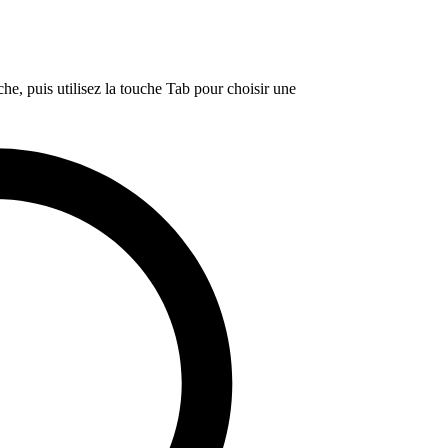
e, puis utilisez la touche Tab pour choisir une