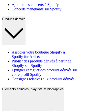
Ajouter des concerts à Spotify
Concerts manquants sur Spotify
Produits dérivés
Associer votre boutique Shopify à
Spotify for Artists
Publier des produits dérivés à partir de
Shopify sur Spotify
Épingler et taguer des produits dérivés sur
votre profil Spotify
Consignes relatives aux produits dérivés
Éléments épinglés, playlists et biographies