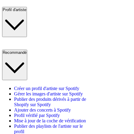
Profil d'artiste
Recommandé
Créer un profil d'artiste sur Spotify
Gérer les images d'artiste sur Spotify
Publier des produits dérivés à partir de
Shopify sur Spotify
Ajouter des concerts à Spotify
Profil vérifié par Spotify
Mise à jour de la coche de vérification
Publier des playlists de l'artiste sur le
profil