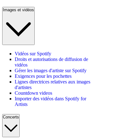
Images et vidéos
Vidéos sur Spotify
Droits et autorisations de diffusion de
vidéos
Gérer les images d'artiste sur Spotify
Exigences pour les pochettes
Lignes directrices relatives aux images
d'artistes
Countdown videos
Importer des vidéos dans Spotify for
Artists
Concerts