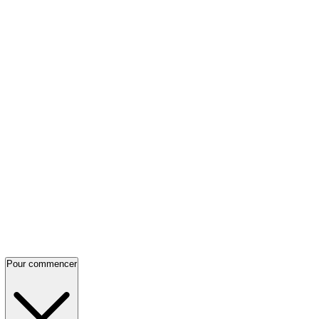
Pour commencer