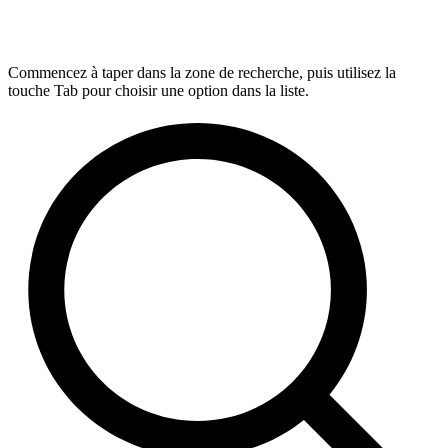
Commencez à taper dans la zone de recherche, puis utilisez la
touche Tab pour choisir une option dans la liste.