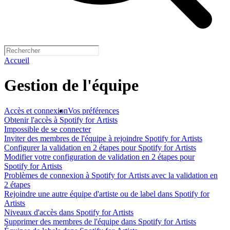
Accueil
Gestion de l'équipe
Accès et connexion
Vos préférences
Obtenir l'accès à Spotify for Artists
Impossible de se connecter
Inviter des membres de l'équipe à rejoindre Spotify for Artists
Configurer la validation en 2 étapes pour Spotify for Artists
Modifier votre configuration de validation en 2 étapes pour
Spotify for Artists
Problèmes de connexion à Spotify for Artists avec la validation en
2 étapes
Rejoindre une autre équipe d'artiste ou de label dans Spotify for
Artists
Niveaux d'accès dans Spotify for Artists
Supprimer des membres de l'équipe dans Spotify for Artists