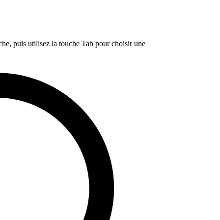
e, puis utilisez la touche Tab pour choisir une