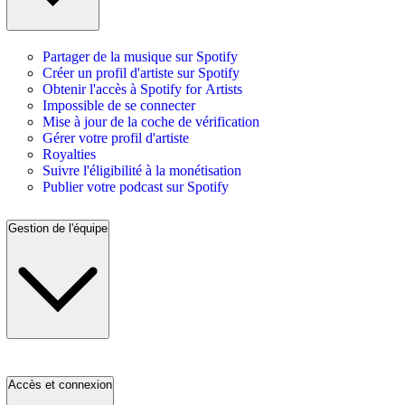
Partager de la musique sur Spotify
Créer un profil d'artiste sur Spotify
Obtenir l'accès à Spotify for Artists
Impossible de se connecter
Mise à jour de la coche de vérification
Gérer votre profil d'artiste
Royalties
Suivre l'éligibilité à la monétisation
Publier votre podcast sur Spotify
Gestion de l'équipe
Accès et connexion