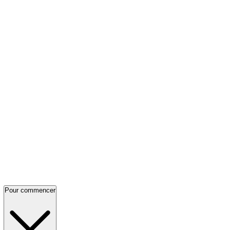
Pour commencer