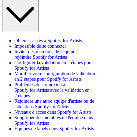
Obtenir l'accès à Spotify for Artists
Impossible de se connecter
Inviter des membres de l'équipe à
rejoindre Spotify for Artists
Configurer la validation en 2 étapes pour
Spotify for Artists
Modifier votre configuration de validation
en 2 étapes pour Spotify for Artists
Problèmes de connexion à
Spotify for Artists avec la validation en
2 étapes
Rejoindre une autre équipe d'artiste ou de
label dans Spotify for Artists
Niveaux d'accès dans Spotify for Artists
Supprimer des membres de l'équipe dans
Spotify for Artists
Équipes de labels dans Spotify for Artists