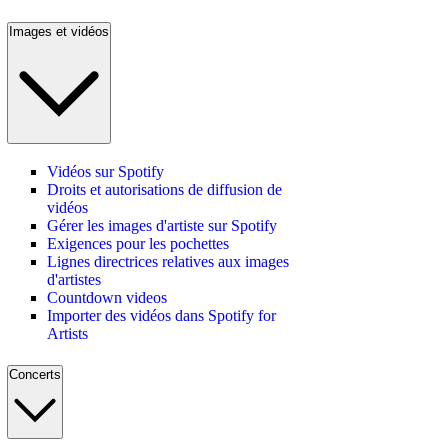
Images et vidéos
Vidéos sur Spotify
Droits et autorisations de diffusion de
vidéos
Gérer les images d'artiste sur Spotify
Exigences pour les pochettes
Lignes directrices relatives aux images
d'artistes
Countdown videos
Importer des vidéos dans Spotify for
Artists
Concerts