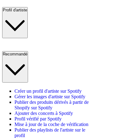
Profil d'artiste
Recommandé
Créer un profil d'artiste sur Spotify
Gérer les images d'artiste sur Spotify
Publier des produits dérivés à partir de
Shopify sur Spotify
Ajouter des concerts à Spotify
Profil vérifié par Spotify
Mise à jour de la coche de vérification
Publier des playlists de l'artiste sur le
profil