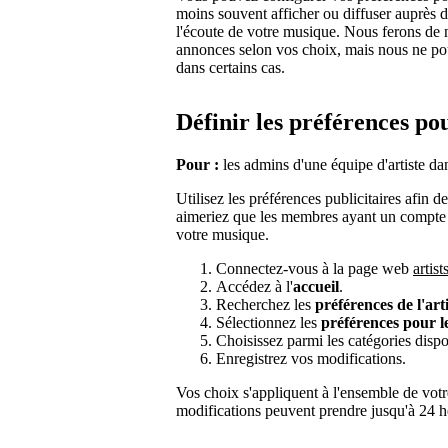
moins souvent afficher ou diffuser auprès 
l'écoute de votre musique. Nous ferons de 
annonces selon vos choix, mais nous ne pouv
dans certains cas.
Définir les préférences po
Pour :
les admins d'une équipe d'artiste dan
Utilisez les préférences publicitaires afin 
aimeriez que les membres ayant un compte 
votre musique.
Connectez-vous à la page web
artis
Accédez à l'
accueil
.
Recherchez les
préférences de l'arti
Sélectionnez les
préférences pour l
Choisissez parmi les catégories dispo
Enregistrez vos modifications.
Vos choix s'appliquent à l'ensemble de votr
modifications peuvent prendre jusqu'à 24 h