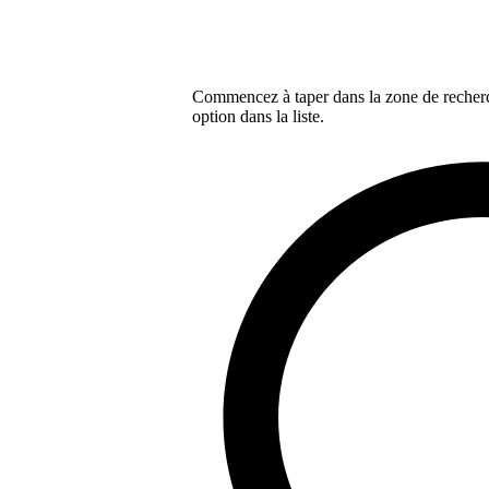
Commencez à taper dans la zone de recherch
option dans la liste.