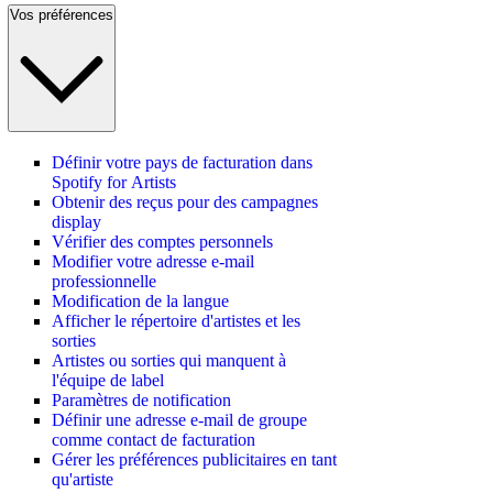
Vos préférences
Définir votre pays de facturation dans
Spotify for Artists
Obtenir des reçus pour des campagnes
display
Vérifier des comptes personnels
Modifier votre adresse e-mail
professionnelle
Modification de la langue
Afficher le répertoire d'artistes et les
sorties
Artistes ou sorties qui manquent à
l'équipe de label
Paramètres de notification
Définir une adresse e-mail de groupe
comme contact de facturation
Gérer les préférences publicitaires en tant
qu'artiste