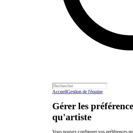
Accueil
Gestion de l'équipe
Gérer les préférence
qu'artiste
Vous pouvez configurer vos préférences po