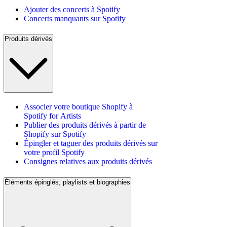
Ajouter des concerts à Spotify
Concerts manquants sur Spotify
Produits dérivés
Associer votre boutique Shopify à
Spotify for Artists
Publier des produits dérivés à partir de
Shopify sur Spotify
Épingler et taguer des produits dérivés sur
votre profil Spotify
Consignes relatives aux produits dérivés
Éléments épinglés, playlists et biographies