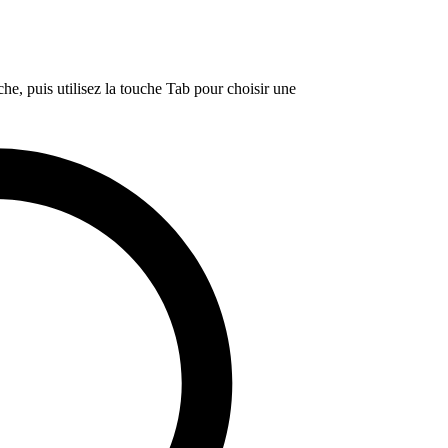
e, puis utilisez la touche Tab pour choisir une