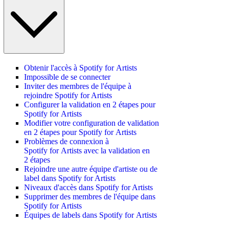
Obtenir l'accès à Spotify for Artists
Impossible de se connecter
Inviter des membres de l'équipe à
rejoindre Spotify for Artists
Configurer la validation en 2 étapes pour
Spotify for Artists
Modifier votre configuration de validation
en 2 étapes pour Spotify for Artists
Problèmes de connexion à
Spotify for Artists avec la validation en
2 étapes
Rejoindre une autre équipe d'artiste ou de
label dans Spotify for Artists
Niveaux d'accès dans Spotify for Artists
Supprimer des membres de l'équipe dans
Spotify for Artists
Équipes de labels dans Spotify for Artists