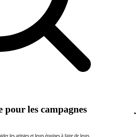
e pour les campagnes
r les artistes et leurs équipes à faire de leurs