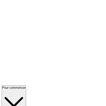
Pour commencer