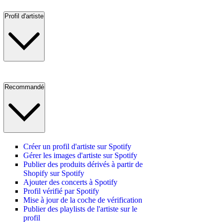
Profil d'artiste
Recommandé
Créer un profil d'artiste sur Spotify
Gérer les images d'artiste sur Spotify
Publier des produits dérivés à partir de
Shopify sur Spotify
Ajouter des concerts à Spotify
Profil vérifié par Spotify
Mise à jour de la coche de vérification
Publier des playlists de l'artiste sur le
profil