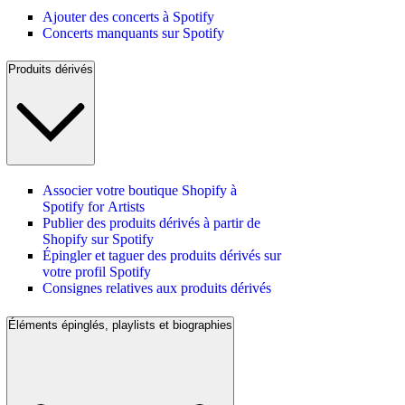
Ajouter des concerts à Spotify
Concerts manquants sur Spotify
Produits dérivés
Associer votre boutique Shopify à
Spotify for Artists
Publier des produits dérivés à partir de
Shopify sur Spotify
Épingler et taguer des produits dérivés sur
votre profil Spotify
Consignes relatives aux produits dérivés
Éléments épinglés, playlists et biographies