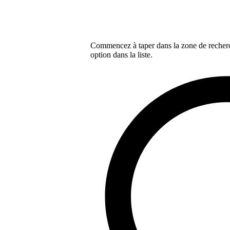
Commencez à taper dans la zone de recherch
option dans la liste.