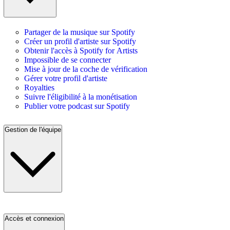
Partager de la musique sur Spotify
Créer un profil d'artiste sur Spotify
Obtenir l'accès à Spotify for Artists
Impossible de se connecter
Mise à jour de la coche de vérification
Gérer votre profil d'artiste
Royalties
Suivre l'éligibilité à la monétisation
Publier votre podcast sur Spotify
Gestion de l'équipe
Accès et connexion