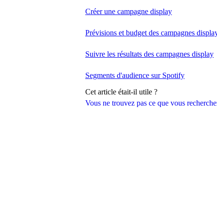
Créer une campagne display
Prévisions et budget des campagnes displa
Suivre les résultats des campagnes display
Segments d'audience sur Spotify
Cet article était-il utile ?
Vous ne trouvez pas ce que vous recherche