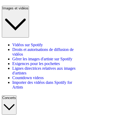
Images et vidéos
Vidéos sur Spotify
Droits et autorisations de diffusion de
vidéos
Gérer les images d'artiste sur Spotify
Exigences pour les pochettes
Lignes directrices relatives aux images
d'artistes
Countdown videos
Importer des vidéos dans Spotify for
Artists
Concerts