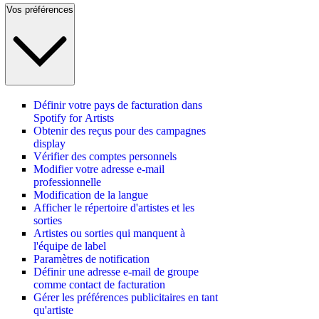
Vos préférences
Définir votre pays de facturation dans
Spotify for Artists
Obtenir des reçus pour des campagnes
display
Vérifier des comptes personnels
Modifier votre adresse e-mail
professionnelle
Modification de la langue
Afficher le répertoire d'artistes et les
sorties
Artistes ou sorties qui manquent à
l'équipe de label
Paramètres de notification
Définir une adresse e-mail de groupe
comme contact de facturation
Gérer les préférences publicitaires en tant
qu'artiste