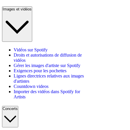
Images et vidéos
Vidéos sur Spotify
Droits et autorisations de diffusion de
vidéos
Gérer les images d'artiste sur Spotify
Exigences pour les pochettes
Lignes directrices relatives aux images
d'artistes
Countdown videos
Importer des vidéos dans Spotify for
Artists
Concerts