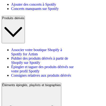
Ajouter des concerts à Spotify
Concerts manquants sur Spotify
Produits dérivés
Associer votre boutique Shopify à
Spotify for Artists
Publier des produits dérivés à partir de
Shopify sur Spotify
Épingler et taguer des produits dérivés sur
votre profil Spotify
Consignes relatives aux produits dérivés
Éléments épinglés, playlists et biographies