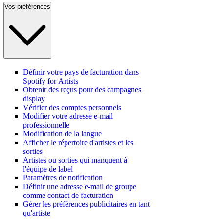
Vos préférences
Définir votre pays de facturation dans
Spotify for Artists
Obtenir des reçus pour des campagnes
display
Vérifier des comptes personnels
Modifier votre adresse e-mail
professionnelle
Modification de la langue
Afficher le répertoire d'artistes et les
sorties
Artistes ou sorties qui manquent à
l'équipe de label
Paramètres de notification
Définir une adresse e-mail de groupe
comme contact de facturation
Gérer les préférences publicitaires en tant
qu'artiste