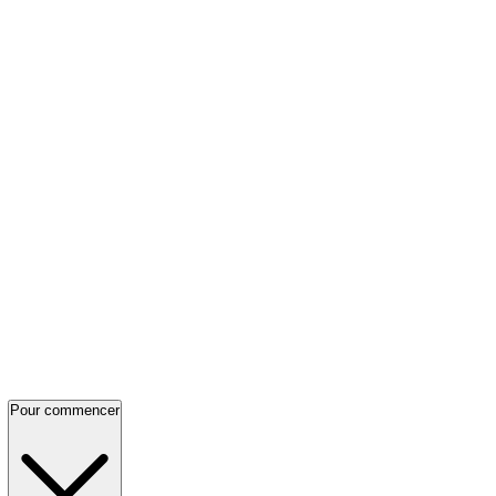
Pour commencer