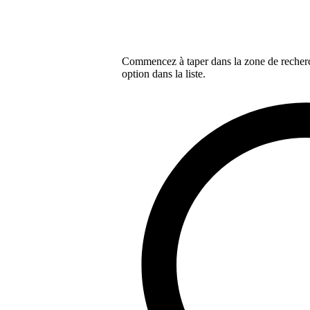
Commencez à taper dans la zone de recherch
option dans la liste.