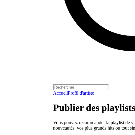
Accueil
Profil d'artiste
Publier des playlists 
Vous pouvez recommander la playlist de votr
nouveautés, vos plus grands hits ou tout si