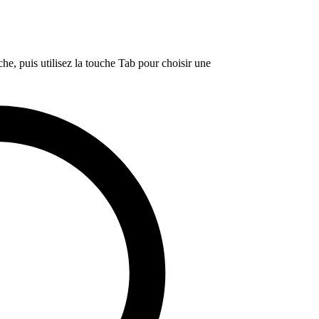
e, puis utilisez la touche Tab pour choisir une