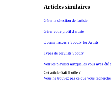
Articles similaires
Gérer la sélection de l'artiste
Gérer votre profil d'artiste
Obtenir l'accès à Spotify for Artists
Types de playlists Spotify
Voir les playlists auxquelles vous avez été 
Cet article était-il utile ?
Vous ne trouvez pas ce que vous recherche