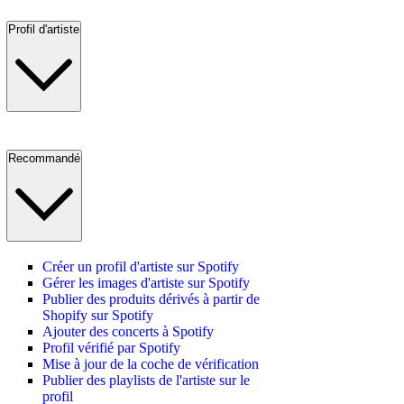
Profil d'artiste
Recommandé
Créer un profil d'artiste sur Spotify
Gérer les images d'artiste sur Spotify
Publier des produits dérivés à partir de
Shopify sur Spotify
Ajouter des concerts à Spotify
Profil vérifié par Spotify
Mise à jour de la coche de vérification
Publier des playlists de l'artiste sur le
profil