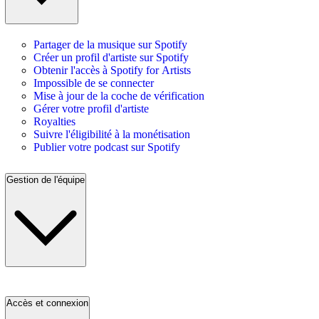
Partager de la musique sur Spotify
Créer un profil d'artiste sur Spotify
Obtenir l'accès à Spotify for Artists
Impossible de se connecter
Mise à jour de la coche de vérification
Gérer votre profil d'artiste
Royalties
Suivre l'éligibilité à la monétisation
Publier votre podcast sur Spotify
Gestion de l'équipe
Accès et connexion