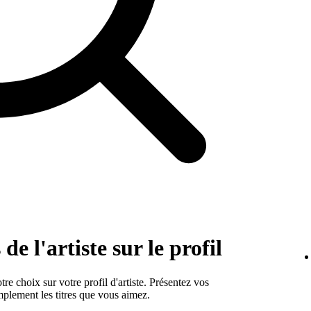
de l'artiste sur le profil
e choix sur votre profil d'artiste. Présentez vos
mplement les titres que vous aimez.