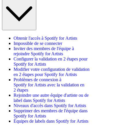
Obtenir l'accès à Spotify for Artists
Impossible de se connecter
Inviter des membres de l'équipe à
rejoindre Spotify for Artists
Configurer la validation en 2 étapes pour
Spotify for Artists
Modifier votre configuration de validation
en 2 étapes pour Spotify for Artists
Problèmes de connexion à
Spotify for Artists avec la validation en
2 étapes
Rejoindre une autre équipe d'artiste ou de
label dans Spotify for Artists
Niveaux d'accès dans Spotify for Artists
Supprimer des membres de l'équipe dans
Spotify for Artists
Équipes de labels dans Spotify for Artists