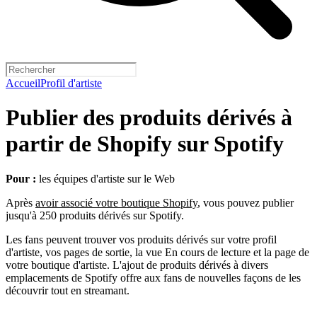
Accueil
Profil d'artiste
Publier des produits dérivés à
partir de Shopify sur Spotify
Pour :
les équipes d'artiste sur le Web
Après
avoir associé votre boutique Shopify
, vous pouvez publier
jusqu'à 250 produits dérivés sur Spotify.
Les fans peuvent trouver vos produits dérivés sur votre profil
d'artiste, vos pages de sortie, la vue En cours de lecture et la page de
votre boutique d'artiste. L'ajout de produits dérivés à divers
emplacements de Spotify offre aux fans de nouvelles façons de les
découvrir tout en streamant.