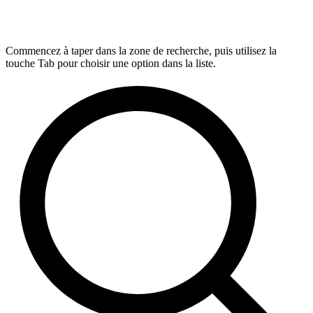
Commencez à taper dans la zone de recherche, puis utilisez la
touche Tab pour choisir une option dans la liste.