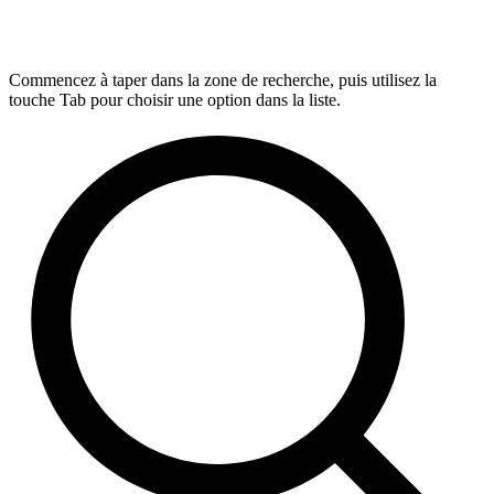
Commencez à taper dans la zone de recherche, puis utilisez la
touche Tab pour choisir une option dans la liste.