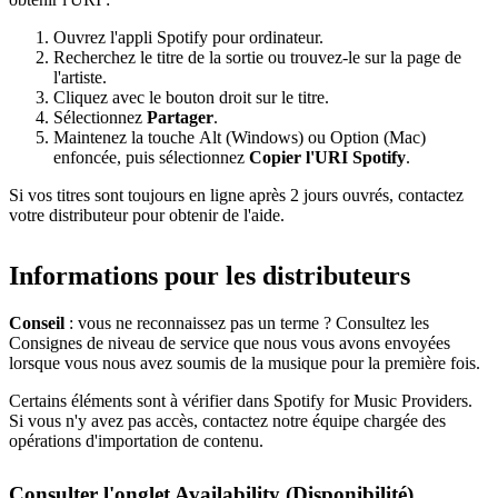
Ouvrez l'appli Spotify pour ordinateur.
Recherchez le titre de la sortie ou trouvez-le sur la page de
l'artiste.
Cliquez avec le bouton droit sur le titre.
Sélectionnez
Partager
.
Maintenez la touche Alt (Windows) ou Option (Mac)
enfoncée, puis sélectionnez
Copier l'URI Spotify
.
Si vos titres sont toujours en ligne après 2 jours ouvrés, contactez
votre distributeur pour obtenir de l'aide.
Informations pour les distributeurs
Conseil
: vous ne reconnaissez pas un terme ? Consultez les
Consignes de niveau de service que nous vous avons envoyées
lorsque vous nous avez soumis de la musique pour la première fois.
Certains éléments sont à vérifier dans Spotify for Music Providers.
Si vous n'y avez pas accès, contactez notre équipe chargée des
opérations d'importation de contenu.
Consulter l'onglet Availability (Disponibilité)