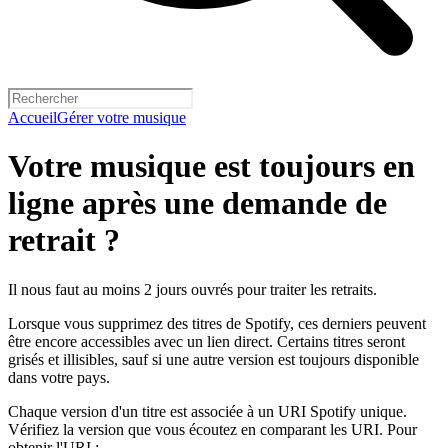
Accueil
Gérer votre musique
Votre musique est toujours en
ligne après une demande de
retrait ?
Il nous faut au moins 2 jours ouvrés pour traiter les retraits.
Lorsque vous supprimez des titres de Spotify, ces derniers peuvent
être encore accessibles avec un lien direct. Certains titres seront
grisés et illisibles, sauf si une autre version est toujours disponible
dans votre pays.
Chaque version d'un titre est associée à un URI Spotify unique.
Vérifiez la version que vous écoutez en comparant les URI. Pour
obtenir l'URI :