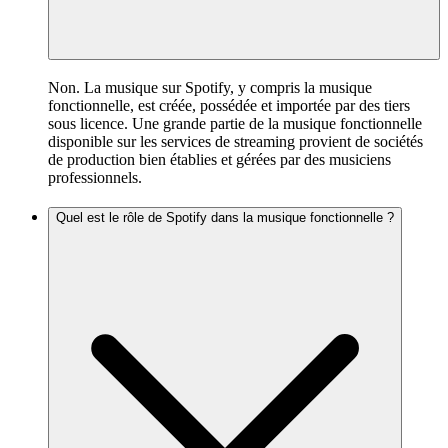
Non. La musique sur Spotify, y compris la musique
fonctionnelle, est créée, possédée et importée par des tiers
sous licence. Une grande partie de la musique fonctionnelle
disponible sur les services de streaming provient de sociétés
de production bien établies et gérées par des musiciens
professionnels.
Quel est le rôle de Spotify dans la musique fonctionnelle ?