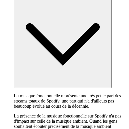
La musique fonctionnelle représente une très petite part des
streams totaux de Spotify, une part qui n'a d'ailleurs pas
beaucoup évolué au cours de la décennie.
La présence de la musique fonctionnelle sur Spotify n'a pas
d'impact sur celle de la musique ambient. Quand les gens
souhaitent écouter précisément de la musique ambient