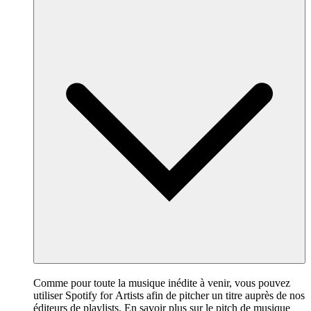
Comme pour toute la musique inédite à venir, vous pouvez
utiliser Spotify for Artists afin de pitcher un titre auprès de nos
éditeurs de playlists.
En savoir plus sur le pitch de musique