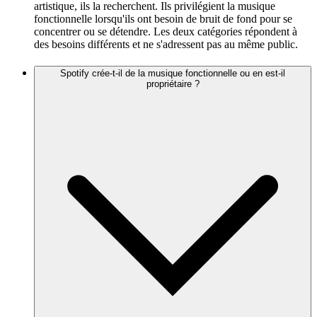
artistique, ils la recherchent. Ils privilégient la musique
fonctionnelle lorsqu'ils ont besoin de bruit de fond pour se
concentrer ou se détendre. Les deux catégories répondent à
des besoins différents et ne s'adressent pas au même public.
Spotify crée-t-il de la musique fonctionnelle ou en est-il
propriétaire ?