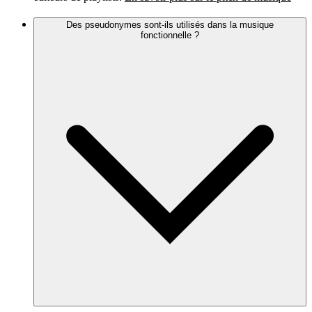
Des pseudonymes sont-ils utilisés dans la musique
fonctionnelle ?