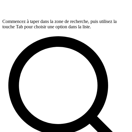
Commencez à taper dans la zone de recherche, puis utilisez la
touche Tab pour choisir une option dans la liste.