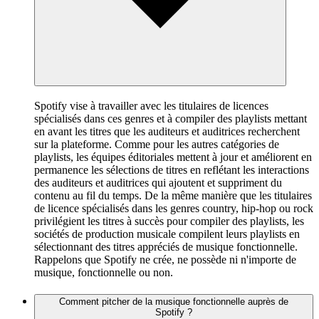
Spotify vise à travailler avec les titulaires de licences
spécialisés dans ces genres et à compiler des playlists mettant
en avant les titres que les auditeurs et auditrices recherchent
sur la plateforme. Comme pour les autres catégories de
playlists, les équipes éditoriales mettent à jour et améliorent en
permanence les sélections de titres en reflétant les interactions
des auditeurs et auditrices qui ajoutent et suppriment du
contenu au fil du temps. De la même manière que les titulaires
de licence spécialisés dans les genres country, hip-hop ou rock
privilégient les titres à succès pour compiler des playlists, les
sociétés de production musicale compilent leurs playlists en
sélectionnant des titres appréciés de musique fonctionnelle.
Rappelons que Spotify ne crée, ne possède ni n'importe de
musique, fonctionnelle ou non.
Comment pitcher de la musique fonctionnelle auprès de
Spotify ?