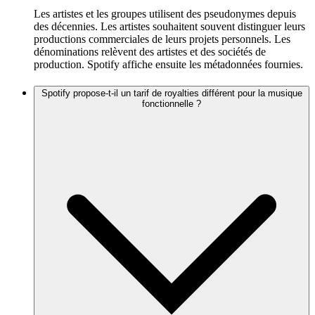
Les artistes et les groupes utilisent des pseudonymes depuis
des décennies. Les artistes souhaitent souvent distinguer leurs
productions commerciales de leurs projets personnels. Les
dénominations relèvent des artistes et des sociétés de
production. Spotify affiche ensuite les métadonnées fournies.
Spotify propose-t-il un tarif de royalties différent pour la musique
fonctionnelle ?