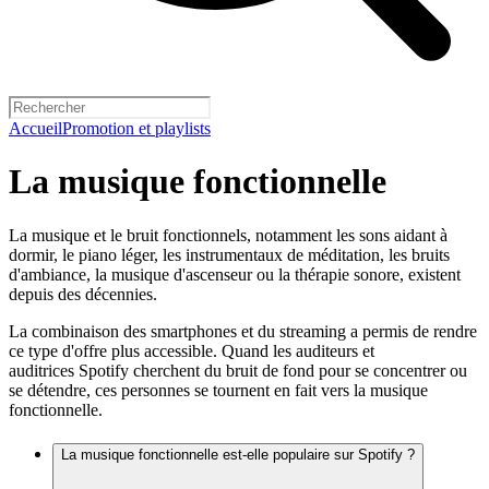
Accueil
Promotion et playlists
La musique fonctionnelle
La musique et le bruit fonctionnels, notamment les sons aidant à
dormir, le piano léger, les instrumentaux de méditation, les bruits
d'ambiance, la musique d'ascenseur ou la thérapie sonore, existent
depuis des décennies.
La combinaison des smartphones et du streaming a permis de rendre
ce type d'offre plus accessible. Quand les auditeurs et
auditrices Spotify cherchent du bruit de fond pour se concentrer ou
se détendre, ces personnes se tournent en fait vers la musique
fonctionnelle.
La musique fonctionnelle est-elle populaire sur Spotify ?