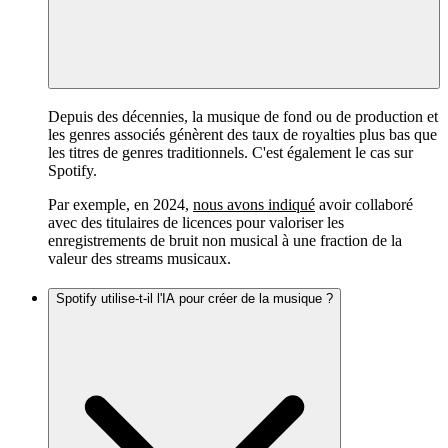
Depuis des décennies, la musique de fond ou de production et
les genres associés génèrent des taux de royalties plus bas que
les titres de genres traditionnels. C'est également le cas sur
Spotify.
Par exemple, en 2024,
nous avons indiqué
avoir collaboré
avec des titulaires de licences pour valoriser les
enregistrements de bruit non musical à une fraction de la
valeur des streams musicaux.
Spotify utilise-t-il l'IA pour créer de la musique ?