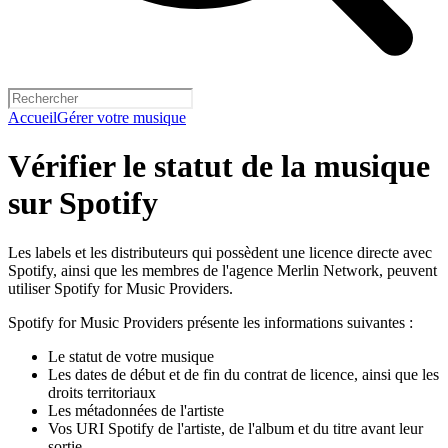
Accueil
Gérer votre musique
Vérifier le statut de la musique
sur Spotify
Les labels et les distributeurs qui possèdent une licence directe avec
Spotify, ainsi que les membres de l'agence Merlin Network, peuvent
utiliser Spotify for Music Providers.
Spotify for Music Providers présente les informations suivantes :
Le statut de votre musique
Les dates de début et de fin du contrat de licence, ainsi que les
droits territoriaux
Les métadonnées de l'artiste
Vos URI Spotify de l'artiste, de l'album et du titre avant leur
sortie