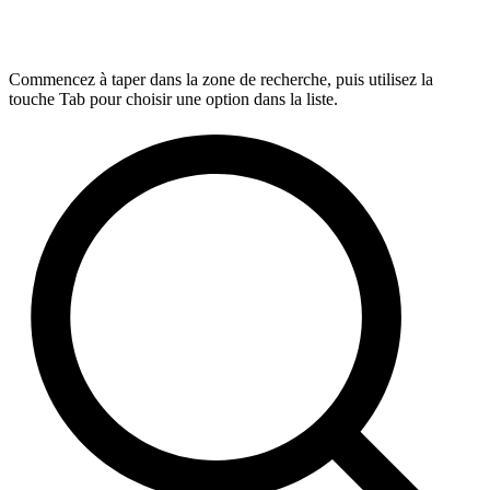
Commencez à taper dans la zone de recherche, puis utilisez la
touche Tab pour choisir une option dans la liste.