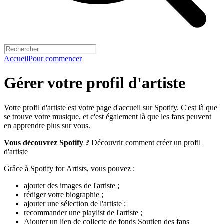
Accueil
Pour commencer
Gérer votre profil d'artiste
Votre profil d'artiste est votre page d'accueil sur Spotify. C'est là que
se trouve votre musique, et c'est également là que les fans peuvent
en apprendre plus sur vous.
Vous découvrez Spotify ?
Découvrir comment créer un profil
d'artiste
Grâce à Spotify for Artists, vous pouvez :
ajouter des images de l'artiste ;
rédiger votre biographie ;
ajouter une sélection de l'artiste ;
recommander une playlist de l'artiste ;
Ajouter un lien de collecte de fonds Soutien des fans