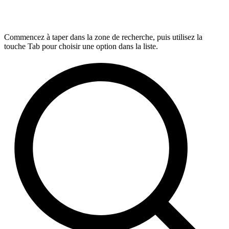
Commencez à taper dans la zone de recherche, puis utilisez la
touche Tab pour choisir une option dans la liste.