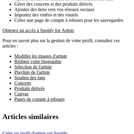
Gérer des concerts et des produits dérivés
Ajoutez des liens vers vos réseaux sociaux
Importez des vidéos et des visuels
Créez une page de compte à rebours pour les sauvegardes
Obtenez un accès à Spotify for Artists
Pour en savoir plus sur la gestion de votre profil, consultez ces
articles :
Modifier les images d'artiste
Rédiger votre biographie
Sélection de l'artiste
Playlists de l'artiste
Soutien des fans
Concerts
Produits dérivés
Canvas
Pages de compte à rebours
Articles similaires
Créer un profil d'artiste sur Spotify