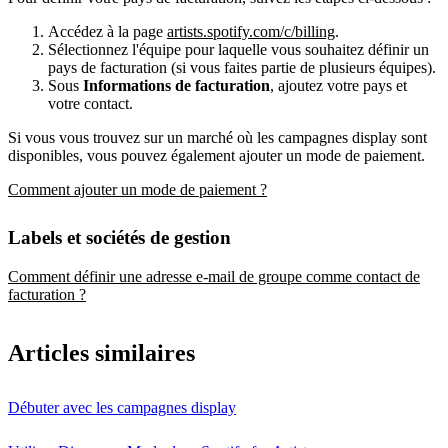
Accédez à la page
artists.spotify.com/c/billing
.
Sélectionnez l'équipe pour laquelle vous souhaitez définir un
pays de facturation (si vous faites partie de plusieurs équipes).
Sous
Informations de facturation
, ajoutez votre pays et
votre contact.
Si vous vous trouvez sur un marché où les campagnes display sont
disponibles, vous pouvez également ajouter un mode de paiement.
Comment ajouter un mode de paiement ?
Labels et sociétés de gestion
Comment définir une adresse e-mail de groupe comme contact de
facturation ?
Articles similaires
Débuter avec les campagnes display