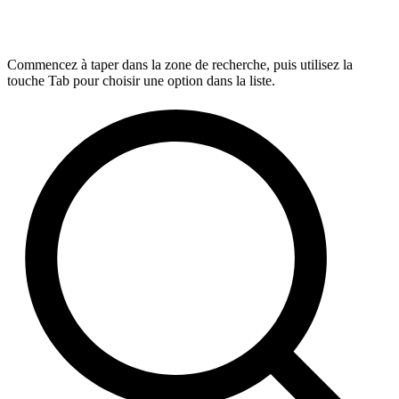
Commencez à taper dans la zone de recherche, puis utilisez la
touche Tab pour choisir une option dans la liste.