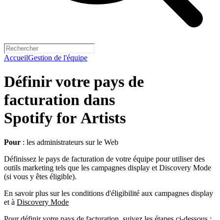
Accueil
Gestion de l'équipe
Définir votre pays de
facturation dans
Spotify for Artists
Pour
: les administrateurs sur le Web
Définissez le pays de facturation de votre équipe pour utiliser des
outils marketing tels que les campagnes display et Discovery Mode
(si vous y êtes éligible).
En savoir plus sur les conditions d'éligibilité aux campagnes display
et à
Discovery Mode
Pour définir votre pays de facturation, suivez les étapes ci-dessous :