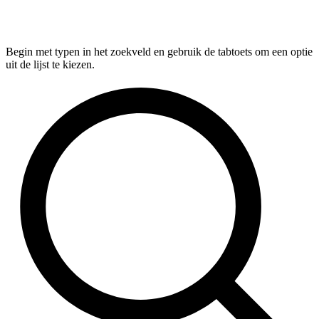
Begin met typen in het zoekveld en gebruik de tabtoets om een optie
uit de lijst te kiezen.