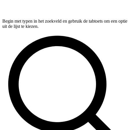
Begin met typen in het zoekveld en gebruik de tabtoets om een optie
uit de lijst te kiezen.