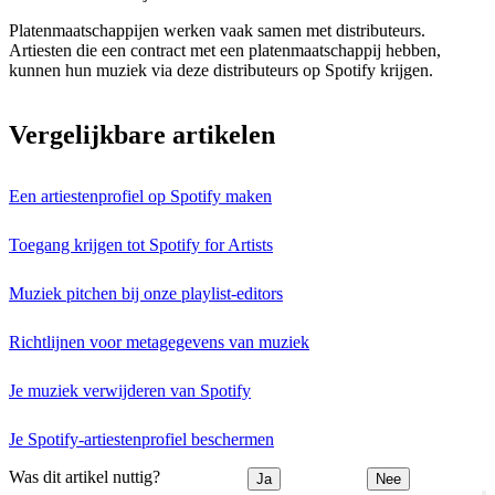
Platenmaatschappijen werken vaak samen met distributeurs.
Artiesten die een contract met een platenmaatschappij hebben,
kunnen hun muziek via deze distributeurs op Spotify krijgen.
Vergelijkbare artikelen
Een artiestenprofiel op Spotify maken
Toegang krijgen tot Spotify for Artists
Muziek pitchen bij onze playlist-editors
Richtlijnen voor metagegevens van muziek
Je muziek verwijderen van Spotify
Je Spotify-artiestenprofiel beschermen
Was dit artikel nuttig?
Ja
Nee