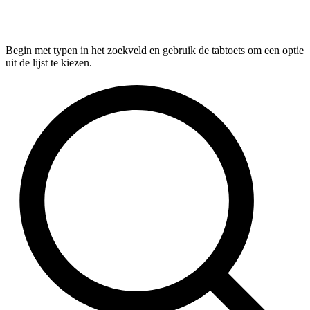
Begin met typen in het zoekveld en gebruik de tabtoets om een optie
uit de lijst te kiezen.