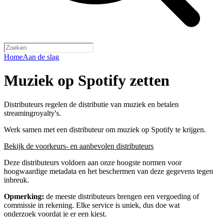
Home
Aan de slag
Muziek op Spotify zetten
Distributeurs regelen de distributie van muziek en betalen
streamingroyalty's.
Werk samen met een distributeur om muziek op Spotify te krijgen.
Bekijk de voorkeurs- en aanbevolen distributeurs
Deze distributeurs voldoen aan onze hoogste normen voor
hoogwaardige metadata en het beschermen van deze gegevens tegen
inbreuk.
Opmerking:
de meeste distributeurs brengen een vergoeding of
commissie in rekening. Elke service is uniek, dus doe wat
onderzoek voordat je er een kiest.