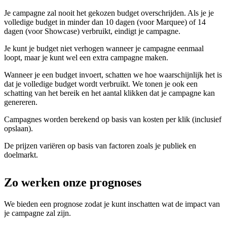
Je campagne zal nooit het gekozen budget overschrijden. Als je je
volledige budget in minder dan 10 dagen (voor Marquee) of 14
dagen (voor Showcase) verbruikt, eindigt je campagne.
Je kunt je budget niet verhogen wanneer je campagne eenmaal
loopt, maar je kunt wel een extra campagne maken.
Wanneer je een budget invoert, schatten we hoe waarschijnlijk het is
dat je volledige budget wordt verbruikt. We tonen je ook een
schatting van het bereik en het aantal klikken dat je campagne kan
genereren.
Campagnes worden berekend op basis van kosten per klik (inclusief
opslaan).
De prijzen variëren op basis van factoren zoals je publiek en
doelmarkt.
Zo werken onze prognoses
We bieden een prognose zodat je kunt inschatten wat de impact van
je campagne zal zijn.