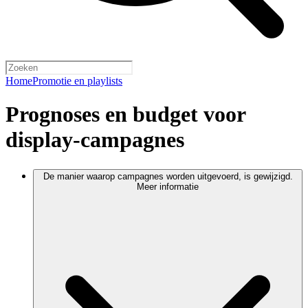
Home
Promotie en playlists
Prognoses en budget voor
display-campagnes
De manier waarop campagnes worden uitgevoerd, is gewijzigd.
Meer informatie