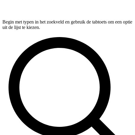
Begin met typen in het zoekveld en gebruik de tabtoets om een optie
uit de lijst te kiezen.