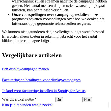
waarschijnlijk zullen streamen nadat ze de campagne hebben
gezien. Het aantal mensen dat je muziek waarschijnlijk gaat
luisteren, kan per release verschillen.
Onze voorspellingen over campagneprestaties:
onze
prognoses bevatten voorspellingen over hoe we denken dat
luisteraars op je gepromote release zullen reageren.
We kunnen niet garanderen dat je volledige budget wordt besteed.
Er worden alleen kosten in rekening gebracht voor het aantal
klikken dat je campagne krijgt.
Vergelijkbare artikelen
Een display-campagne maken
Facturering en betalingen voor display-campagnes
Je land voor facturering instellen in Spotify for Artists
Was dit artikel nuttig?
Ja
Nee
Kun je niet vinden wat je zoekt?