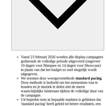
Vanaf 23 februari 2026 worden alle display-campagnes
gedurende de volledige periode uitgevoerd (ongeveer
10 dagen voor Marquee en 14 dagen voor Showcase)
in plaats van dat het budget zo snel mogelijk wordt
uitgegeven.
We noemen deze weergavemethode
standard pacing
.
Deze methode is bedoeld om het momentum vast te
houden en je muziek te delen met de meest
waarschijnlijke luisteraars tijdens de volledige duur van
de campagne.
Uit beperkte tests in bepaalde markten is gebleken dat
'standard pacing' heeft geleid tot betere resultaten, een