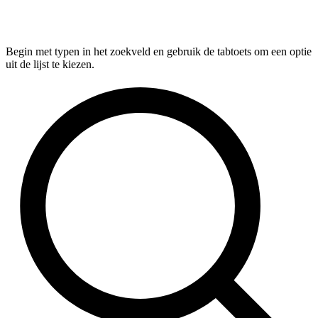
Begin met typen in het zoekveld en gebruik de tabtoets om een optie
uit de lijst te kiezen.