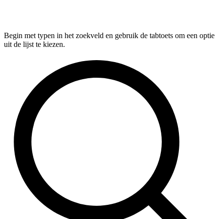
Begin met typen in het zoekveld en gebruik de tabtoets om een optie
uit de lijst te kiezen.