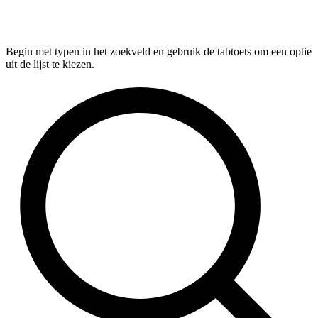
Begin met typen in het zoekveld en gebruik de tabtoets om een optie
uit de lijst te kiezen.