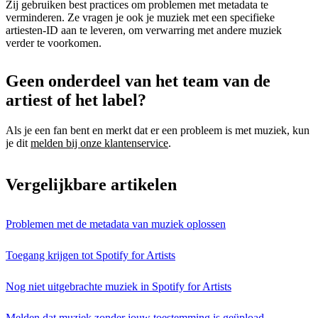
Zij gebruiken best practices om problemen met metadata te
verminderen. Ze vragen je ook je muziek met een specifieke
artiesten-ID aan te leveren, om verwarring met andere muziek
verder te voorkomen.
Geen onderdeel van het team van de
artiest of het label?
Als je een fan bent en merkt dat er een probleem is met muziek, kun
je dit
melden bij onze klantenservice
.
Vergelijkbare artikelen
Problemen met de metadata van muziek oplossen
Toegang krijgen tot Spotify for Artists
Nog niet uitgebrachte muziek in Spotify for Artists
Melden dat muziek zonder jouw toestemming is geüpload