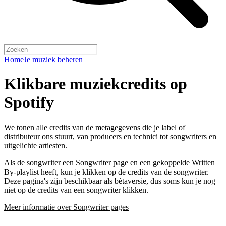
Home
Je muziek beheren
Klikbare muziekcredits op
Spotify
We tonen alle credits van de metagegevens die je label of
distributeur ons stuurt, van producers en technici tot songwriters en
uitgelichte artiesten.
Als de songwriter een Songwriter page en een gekoppelde Written
By-playlist heeft, kun je klikken op de credits van de songwriter.
Deze pagina's zijn beschikbaar als bètaversie, dus soms kun je nog
niet op de credits van een songwriter klikken.
Meer informatie over Songwriter pages