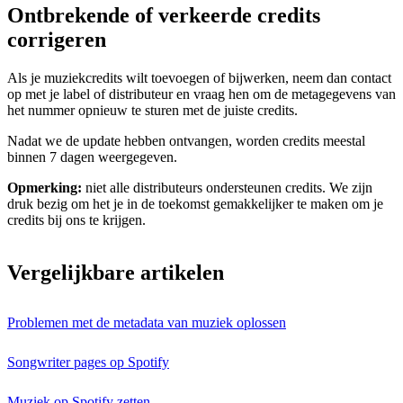
Ontbrekende of verkeerde credits
corrigeren
Als je muziekcredits wilt toevoegen of bijwerken, neem dan contact
op met je label of distributeur en vraag hen om de metagegevens van
het nummer opnieuw te sturen met de juiste credits.
Nadat we de update hebben ontvangen, worden credits meestal
binnen 7 dagen weergegeven.
Opmerking:
niet alle distributeurs ondersteunen credits. We zijn
druk bezig om het je in de toekomst gemakkelijker te maken om je
credits bij ons te krijgen.
Vergelijkbare artikelen
Problemen met de metadata van muziek oplossen
Songwriter pages op Spotify
Muziek op Spotify zetten