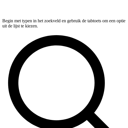
Begin met typen in het zoekveld en gebruik de tabtoets om een optie
uit de lijst te kiezen.