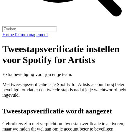
Home
Teammanagement
Tweestapsverificatie instellen
voor Spotify for Artists
Extra beveiliging voor jou en je team.
Met tweestapsverificatie is je Spotify for Artists-account nog beter
beveiligd, omdat er een tweede stap is nadat je je wachtwoord hebt
ingevuld.
Tweestapsverificatie wordt aangezet
Gebruikers zijn niet verplicht om tweestapsverificatie te activeren,
maar we raden dit wel aan om je account beter te beveiligen.