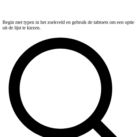
Begin met typen in het zoekveld en gebruik de tabtoets om een optie
uit de lijst te kiezen.