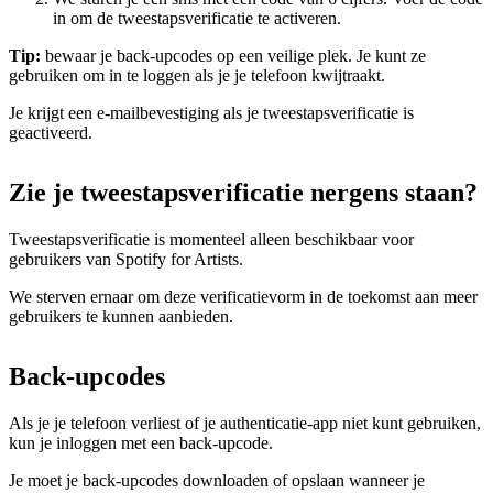
in om de tweestapsverificatie te activeren.
Tip:
bewaar je back-upcodes op een veilige plek. Je kunt ze
gebruiken om in te loggen als je je telefoon kwijtraakt.
Je krijgt een e-mailbevestiging als je tweestapsverificatie is
geactiveerd.
Zie je tweestapsverificatie nergens staan?
Tweestapsverificatie is momenteel alleen beschikbaar voor
gebruikers van Spotify for Artists.
We sterven ernaar om deze verificatievorm in de toekomst aan meer
gebruikers te kunnen aanbieden.
Back-upcodes
Als je je telefoon verliest of je authenticatie-app niet kunt gebruiken,
kun je inloggen met een back-upcode.
Je moet je back-upcodes downloaden of opslaan wanneer je